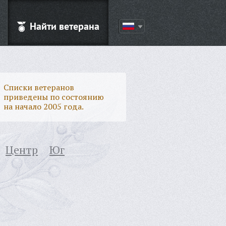
Найти ветерана
Списки ветеранов
приведены по состоянию
на начало 2005 года.
Центр
Юг