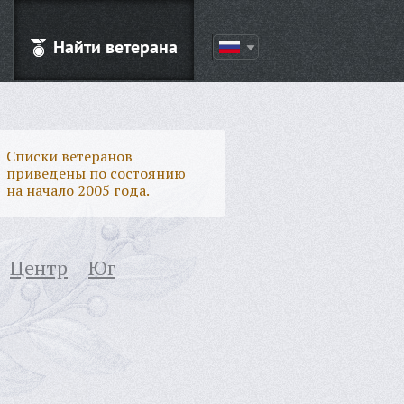
Найти ветерана
Списки ветеранов
приведены по состоянию
на начало 2005 года.
Центр
Юг