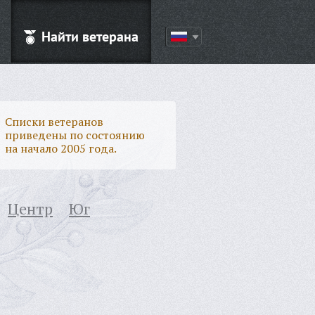
Найти ветерана
Списки ветеранов
приведены по состоянию
на начало 2005 года.
Центр
Юг