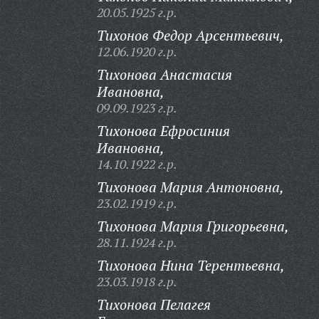
20.05.1925 г.р.
Тихонов Федор Арсентьевич,
12.06.1920 г.р.
Тихонова Анастасия
Ивановна,
09.09.1923 г.р.
Тихонова Ефросиния
Ивановна,
14.10.1922 г.р.
Тихонова Мария Антоновна,
23.02.1919 г.р.
Тихонова Мария Григорьевна,
28.11.1924 г.р.
Тихонова Нина Терентьевна,
23.03.1918 г.р.
Тихонова Пелагея