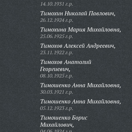
14.10.1931 г.р.
Тимохин Николай Павлович,
26.12.1924 г.р.
Тимохина Мария Михайловна,
25.06.1925 г.р.
Тимохов Алексей Андреевич,
23.11.1922 г.р.
Тимохов Анатолий
Георгиевич,
08.10.1925 г.р.
Тимошенко Анна Михайловна,
30.03.1921 г.р.
Тимошенко Анна Михайловна,
05.12.1923 г.р.
Тимошенко Борис
Михайлович,
04.06.1924 г.р.