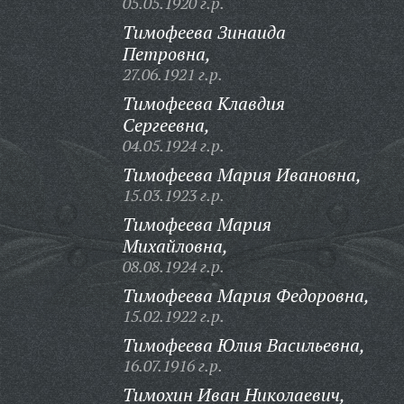
05.05.1920 г.р.
Тимофеева Зинаида
Петровна,
27.06.1921 г.р.
Тимофеева Клавдия
Сергеевна,
04.05.1924 г.р.
Тимофеева Мария Ивановна,
15.03.1923 г.р.
Тимофеева Мария
Михайловна,
08.08.1924 г.р.
Тимофеева Мария Федоровна,
15.02.1922 г.р.
Тимофеева Юлия Васильевна,
16.07.1916 г.р.
Тимохин Иван Николаевич,