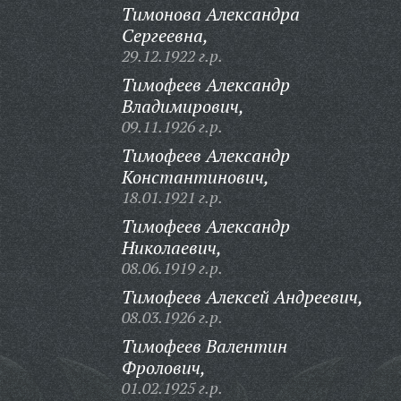
Тимонова Александра
Сергеевна,
29.12.1922 г.р.
Тимофеев Александр
Владимирович,
09.11.1926 г.р.
Тимофеев Александр
Константинович,
18.01.1921 г.р.
Тимофеев Александр
Николаевич,
08.06.1919 г.р.
Тимофеев Алексей Андреевич,
08.03.1926 г.р.
Тимофеев Валентин
Фролович,
01.02.1925 г.р.