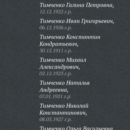
Тимченко Галина Петровна,
12.12.1922 г.р.
Тимченко Иван Григорьевич,
06.12.1926 г.р.
Тимченко Константин
Кондратьевич,
30.12.1911 г.р.
Тимченко Михаил
Александрович,
02.12.1923 г.р.
Тимченко Наталья
Андреевна,
07.01.1921 г.р.
Тимченко Николай
Константинович,
08.03.1927 г.р.
Тимченко Ольга Васильевна,