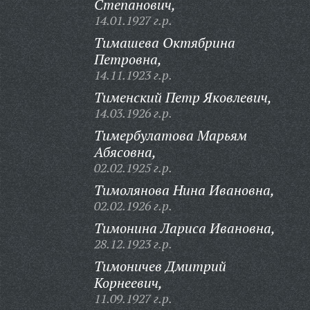
Степанович,
14.01.1927 г.р.
Тимашева Октябрина
Петровна,
14.11.1923 г.р.
Тименский Петр Яковлевич,
14.03.1926 г.р.
Тимербулатова Марьям
Абясовна,
02.02.1925 г.р.
Тимолянова Нина Ивановна,
02.02.1926 г.р.
Тимонина Лариса Ивановна,
28.12.1923 г.р.
Тимоничев Дмитрий
Корнеевич,
11.09.1927 г.р.