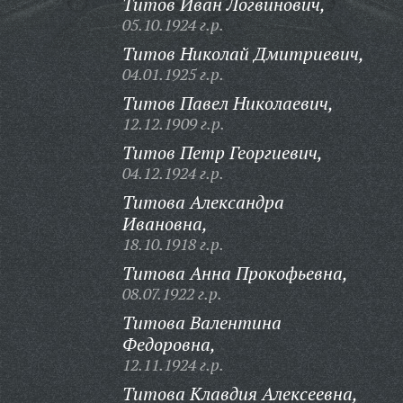
Титов Иван Логвинович,
05.10.1924 г.р.
Титов Николай Дмитриевич,
04.01.1925 г.р.
Титов Павел Николаевич,
12.12.1909 г.р.
Титов Петр Георгиевич,
04.12.1924 г.р.
Титова Александра
Ивановна,
18.10.1918 г.р.
Титова Анна Прокофьевна,
08.07.1922 г.р.
Титова Валентина
Федоровна,
12.11.1924 г.р.
Титова Клавдия Алексеевна,