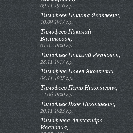
09.11.1916 г.р.
Тимофеев Никита Яковлевич,
10.09.1917 г.р.
Тимофеев Николай
Васильевич,
01.05.1920 г.р.
Тимофеев Николай Иванович,
28.11.1917 г.р.
Тимофеев Павел Яковлевич,
04.11.1925 г.р.
Тимофеев Петр Николаевич,
12.06.1920 г.р.
Тимофеев Яков Николаевич,
20.11.1923 г.р.
Тимофеева Александра
Ивановна,