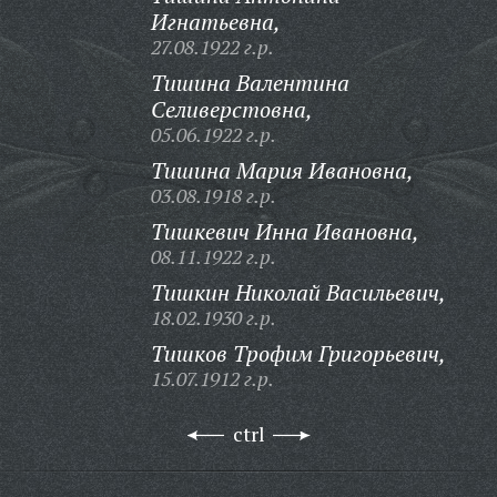
Игнатьевна,
27.08.1922 г.р.
Тишина Валентина
Селиверстовна,
05.06.1922 г.р.
Тишина Мария Ивановна,
03.08.1918 г.р.
Тишкевич Инна Ивановна,
08.11.1922 г.р.
Тишкин Николай Васильевич,
18.02.1930 г.р.
Тишков Трофим Григорьевич,
15.07.1912 г.р.
ctrl