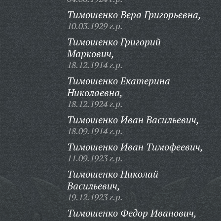
Тимошенко Вера Григорьевна,
10.03.1929 г.р.
Тимошенко Григорий
Маркович,
18.12.1914 г.р.
Тимошенко Екатерина
Николаевна,
18.12.1924 г.р.
Тимошенко Иван Васильевич,
18.09.1914 г.р.
Тимошенко Иван Тимофеевич,
11.09.1923 г.р.
Тимошенко Николай
Васильевич,
19.12.1923 г.р.
Тимошенко Федор Иванович,