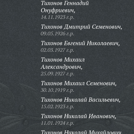
Тихонов Геннадий
Онуфриевич,
14.11.1923 г.р.
Тихонов Дмитрий Семенович,
09.05.1926 г.р.
Тихонов Евгений Николаевич,
02.03.1927 г.р.
Тихонов Михаил
Александрович,
25.09.1927 г.р.
Тихонов Михаил Семенович,
30.10.1919 г.р.
Тихонов Николай Васильевич,
15.02.1923 г.р.
Тихонов Николай Иванович,
11.01.1924 г.р.
Тихонов Николай Михайлович,