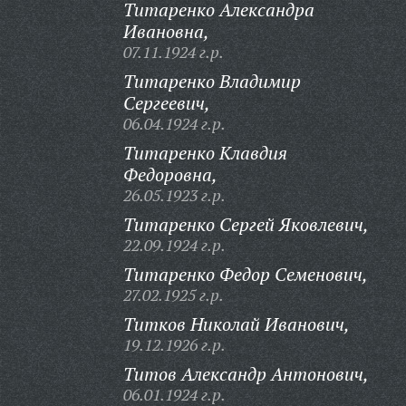
Титаренко Александра
Ивановна,
07.11.1924 г.р.
Титаренко Владимир
Сергеевич,
06.04.1924 г.р.
Титаренко Клавдия
Федоровна,
26.05.1923 г.р.
Титаренко Сергей Яковлевич,
22.09.1924 г.р.
Титаренко Федор Семенович,
27.02.1925 г.р.
Титков Николай Иванович,
19.12.1926 г.р.
Титов Александр Антонович,
06.01.1924 г.р.