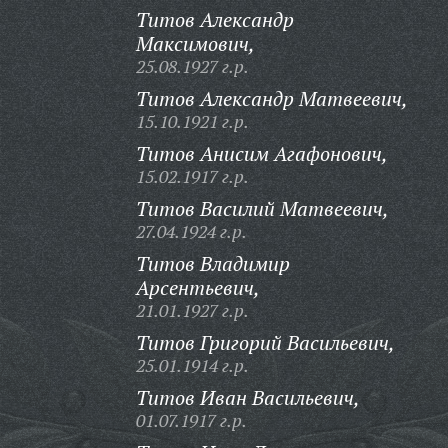
Титов Александр
Максимович,
25.08.1927 г.р.
Титов Александр Матвеевич,
15.10.1921 г.р.
Титов Анисим Агафонович,
15.02.1917 г.р.
Титов Василий Матвеевич,
27.04.1924 г.р.
Титов Владимир
Арсентьевич,
21.01.1927 г.р.
Титов Григорий Васильевич,
25.01.1914 г.р.
Титов Иван Васильевич,
01.07.1917 г.р.