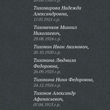
Тихомирова Надежда
Александровна,
17.07.1921 г.р.
Тихоненков Михаил
Николаевич,
29.08.1924 г.р.
Тихонин Иван Акимович,
20.10.1920 г.р.
Тихонина Людмила
Федоровна,
26.09.1923 г.р.
Тихонина Нина Федоровна,
24.12.1924 г.р.
Тихонов Александр
Афанасьевич,
07.04.1913 г.р.