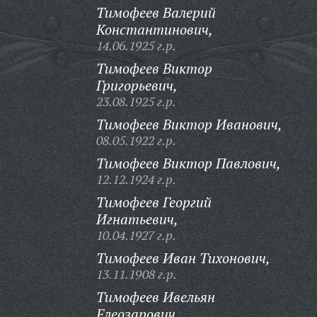
Тимофеев Валерий
Константинович,
14.06.1925 г.р.
Тимофеев Виктор
Григорьевич,
23.08.1925 г.р.
Тимофеев Виктор Иванович,
08.05.1922 г.р.
Тимофеев Виктор Павлович,
12.12.1924 г.р.
Тимофеев Георгий
Игнатьевич,
10.04.1927 г.р.
Тимофеев Иван Тихонович,
13.11.1908 г.р.
Тимофеев Ивельян
Елеозарович,