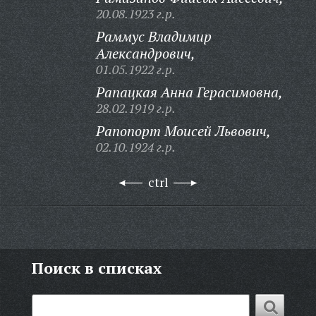
20.08.1923 г.р.
Раммус Владимир
Александрович,
01.05.1922 г.р.
Рапацкая Анна Герасимовна,
28.02.1919 г.р.
Рапопорт Моисей Львович,
02.10.1924 г.р.
ctrl
Поиск в списках