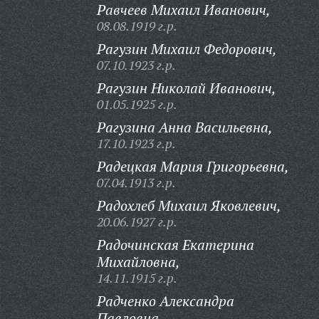
Равчеев Михаил Иванович,
08.08.1919 г.р.
Рагузин Михаил Федорович,
07.10.1923 г.р.
Рагузин Николай Иванович,
01.05.1925 г.р.
Рагузина Анна Васильевна,
17.10.1923 г.р.
Радецкая Мария Григорьевна,
07.04.1913 г.р.
Радохлеб Михаил Яковлевич,
20.06.1927 г.р.
Радочинская Екатерина
Михайловна,
14.11.1915 г.р.
Радченко Александра
Павловна,