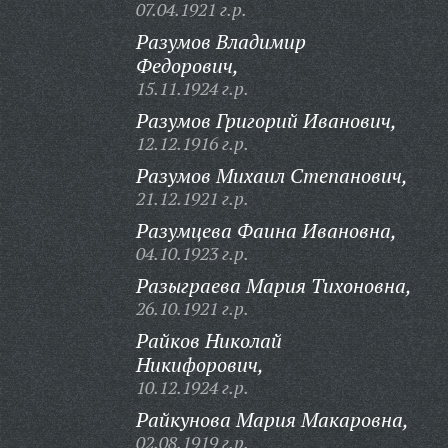
07.04.1921 г.р.
Разумов Владимир
Федорович,
15.11.1924 г.р.
Разумов Григорий Иванович,
12.12.1916 г.р.
Разумов Михаил Степанович,
21.12.1921 г.р.
Разумцева Фаина Ивановна,
04.10.1923 г.р.
Разыграева Мария Тихоновна,
26.10.1921 г.р.
Райков Николай
Никифорович,
10.12.1924 г.р.
Райкунова Мария Макаровна,
02.08.1919 г.р.