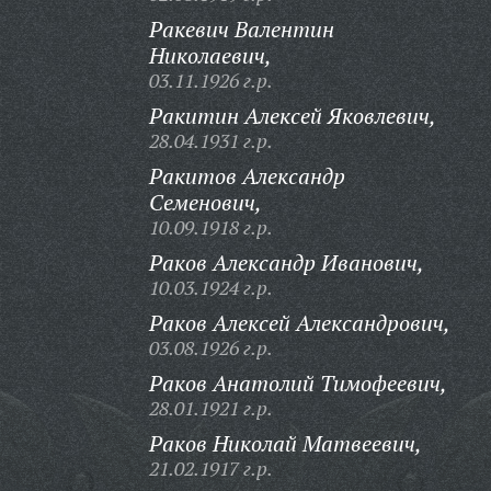
Ракевич Валентин
Николаевич,
03.11.1926 г.р.
Ракитин Алексей Яковлевич,
28.04.1931 г.р.
Ракитов Александр
Семенович,
10.09.1918 г.р.
Раков Александр Иванович,
10.03.1924 г.р.
Раков Алексей Александрович,
03.08.1926 г.р.
Раков Анатолий Тимофеевич,
28.01.1921 г.р.
Раков Николай Матвеевич,
21.02.1917 г.р.