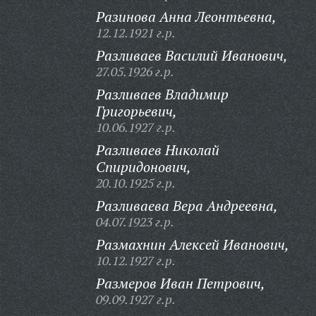
Разинова Анна Леонтьевна,
12.12.1921 г.р.
Разливаев Василий Иванович,
27.05.1926 г.р.
Разливаев Владимир
Григорьевич,
10.06.1927 г.р.
Разливаев Николай
Спиридонович,
20.10.1925 г.р.
Разливаева Вера Андреевна,
04.07.1923 г.р.
Размахнин Алексей Иванович,
10.12.1927 г.р.
Размеров Иван Петрович,
09.09.1927 г.р.