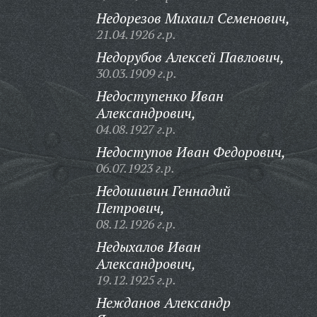
Недорезов Михаил Семенович,
21.04.1926 г.р.
Недорубов Алексей Павлович,
30.03.1909 г.р.
Недоступенко Иван
Александрович,
04.08.1927 г.р.
Недоступов Иван Федорович,
06.07.1923 г.р.
Недошивин Геннадий
Петрович,
08.12.1926 г.р.
Недыхалов Иван
Александрович,
19.12.1925 г.р.
Нежданов Александр