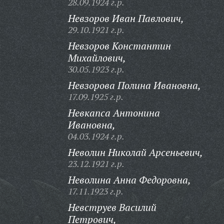
28.09.1924 г.р.
Невзоров Иван Павлович,
29.10.1921 г.р.
Невзоров Константин
Михайлович,
30.05.1923 г.р.
Невзорова Полина Ивановна,
17.09.1925 г.р.
Невкапса Антонина
Ивановна,
04.03.1924 г.р.
Неволин Николай Арсеньевич,
23.12.1921 г.р.
Неволина Анна Федоровна,
17.11.1923 г.р.
Невструев Василий
Петрович,