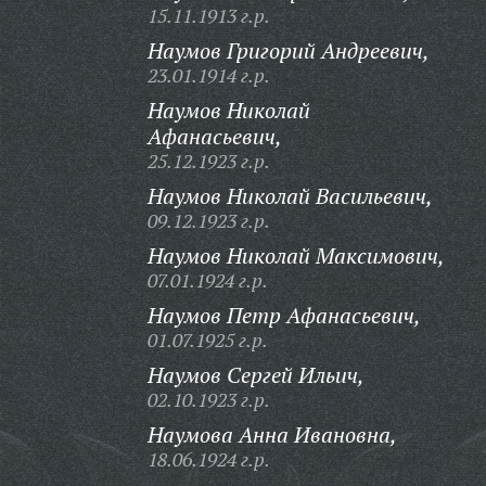
15.11.1913 г.р.
Наумов Григорий Андреевич,
23.01.1914 г.р.
Наумов Николай
Афанасьевич,
25.12.1923 г.р.
Наумов Николай Васильевич,
09.12.1923 г.р.
Наумов Николай Максимович,
07.01.1924 г.р.
Наумов Петр Афанасьевич,
01.07.1925 г.р.
Наумов Сергей Ильич,
02.10.1923 г.р.
Наумова Анна Ивановна,
18.06.1924 г.р.