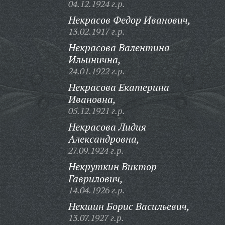
04.12.1924 г.р.
Некрасов Федор Иванович,
13.02.1917 г.р.
Некрасова Валентина
Ильинична,
24.01.1922 г.р.
Некрасова Екатерина
Ивановна,
05.12.1921 г.р.
Некрасова Лидия
Александровна,
27.09.1924 г.р.
Некруткин Виктор
Гаврилович,
14.04.1926 г.р.
Некшин Борис Васильевич,
13.07.1927 г.р.