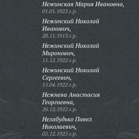
Нежинская Мария Ивановна,
01.01.1923 г.р.
Нежинский Николай
Иванович,
28.11.1913 г.р.
Нежинский Николай
Миронович,
11.12.1922 г.р.
Нежинский Николай
Сергеевич,
15.04.1922 г.р.
Нежнева Анастасия
Георгиевна,
26.12.1922 г.р.
Незабудько Павел
Николаевич,
05.12.1925 г.р.