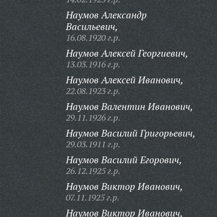
Наумов Александр
Васильевич,
16.08.1920 г.р.
Наумов Алексей Георгиевич,
13.03.1916 г.р.
Наумов Алексей Иванович,
22.08.1923 г.р.
Наумов Валентин Иванович,
29.11.1926 г.р.
Наумов Василий Григорьевич,
29.03.1911 г.р.
Наумов Василий Егорович,
26.12.1925 г.р.
Наумов Виктор Иванович,
07.11.1925 г.р.
Наумов Виктор Иванович,