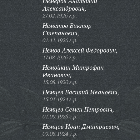
Немеров Анатолий
Александрович,
27.02.1926 г.р.
Неметов Виктор
Степанович,
01.11.1926 г.р.
Немов Алексей Федорович,
17.08.1926 г.р.
Немойкин Митрофан
Иванович,
15.08.1920 г.р.
Немцев Василий Иванович,
15.01.1924 г.р.
Немцев Семен Петрович,
01.09.1926 г.р.
Немцов Иван Дмитриевич,
09.08.1924 г.р.