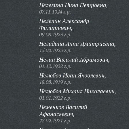
Нелезина Нина Петровна,
07.11.1924 г.р.
Нелепин Александр
Филиппович,
09.08.1923 г.р.
Нелидина Анна Дмитриевна,
15.02.1923 г.р.
Нелин Василий Абрамович,
01.12.1922 г.р.
Нелюбов Иван Яковлевич,
18.08.1919 г.р.
Нелюбов Михаил Николаевич,
01.01.1922 г.р.
Неменков Василий
Афанасьевич,
22.02.1921 г.р.