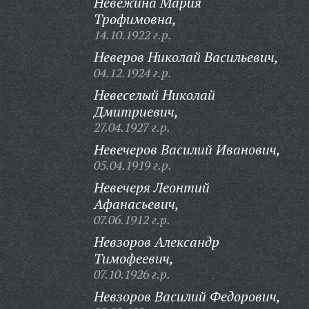
Невежина Мария
Трофимовна,
14.10.1922 г.р.
Неверов Николай Васильевич,
04.12.1924 г.р.
Невеселый Николай
Дмитриевич,
27.04.1927 г.р.
Невечеров Василий Иванович,
05.04.1919 г.р.
Невечеря Леонтий
Афанасьевич,
07.06.1912 г.р.
Невзоров Александр
Тимофеевич,
07.10.1926 г.р.
Невзоров Василий Федорович,