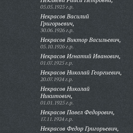
05.05.1925 г.р.
Некрасов Василий
Григорьевич,
30.06.1926 г.р.
Некрасов Виктор Васильевич,
05.10.1926 г.р.
Некрасов Игнатий Иванович,
01.07.1925 г.р.
Некрасов Николай Георгиевич,
20.07.1924 г.р.
Некрасов Николай
Никитович,
01.01.1925 г.р.
Некрасов Павел Федорович,
17.11.1924 г.р.
Некрасов Федор Григорьевич,