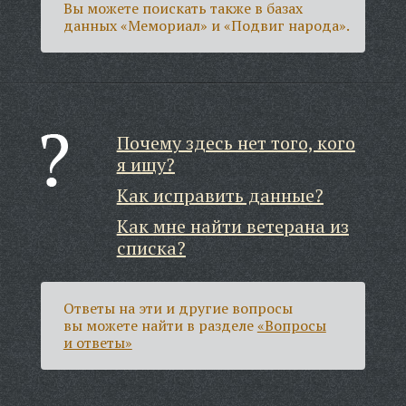
Вы можете поискать также в базах
данных «Мемориал» и «Подвиг народа».
Почему здесь нет того, кого
я ищу?
Как исправить данные?
Как мне найти ветерана из
списка?
Ответы на эти и другие вопросы
вы можете найти в разделе
«Вопросы
и ответы»