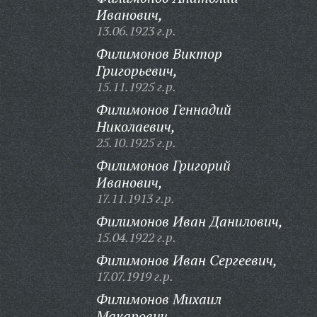
Иванович,
13.06.1923 г.р.
Филимонов Виктор
Григорьевич,
15.11.1925 г.р.
Филимонов Геннадий
Николаевич,
25.10.1925 г.р.
Филимонов Григорий
Иванович,
17.11.1913 г.р.
Филимонов Иван Данилович,
15.04.1922 г.р.
Филимонов Иван Сергеевич,
17.07.1919 г.р.
Филимонов Михаил
Макарович,