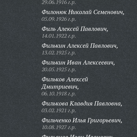
29.06.1916 г.р.
Филонюк Николай Семенович,
05.09.1926 г.р.
Филь Алексей Павлович,
14.01.1922 г.р.
Филькин Алексей Павлович,
13.02.1925 г.р.
Филькин Иван Алексеевич,
20.05.1925 г.р.
Фильков Алексей
Дмитриевич,
06.10.1918 г.р.
Филькова Клавдия Павловна,
03.02.1921 г.р.
Фильченко Илья Григорьевич,
10.08.1927 г.р.
Фильянов Иван Иванович,