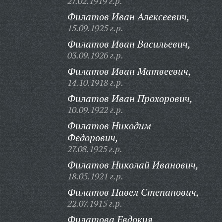
27.02.1919 г.р.
Филатов Иван Алексеевич,
15.09.1925 г.р.
Филатов Иван Васильевич,
03.09.1926 г.р.
Филатов Иван Матвеевич,
14.10.1918 г.р.
Филатов Иван Прохорович,
10.09.1922 г.р.
Филатов Никодим
Федорович,
27.08.1925 г.р.
Филатов Николай Иванович,
18.05.1921 г.р.
Филатов Павел Степанович,
22.07.1915 г.р.
Филатова Евдокия