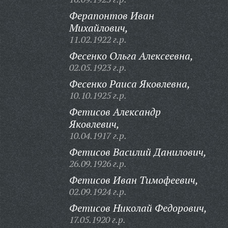
Ферапонтов Иван
Михайлович,
11.02.1922 г.р.
Фесенко Ольга Алексеевна,
02.05.1923 г.р.
Фесенко Раиса Яковлевна,
10.10.1925 г.р.
Фетисов Александр
Яковлевич,
10.04.1917 г.р.
Фетисов Василий Данилович,
26.09.1926 г.р.
Фетисов Иван Тимофеевич,
02.09.1924 г.р.
Фетисов Николай Федорович,
17.05.1920 г.р.