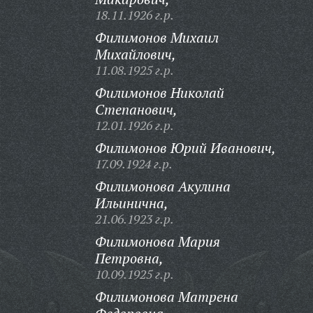
18.11.1926 г.р.
Филимонов Михаил
Михайлович,
11.08.1925 г.р.
Филимонов Николай
Степанович,
12.01.1926 г.р.
Филимонов Юрий Иванович,
17.09.1924 г.р.
Филимонова Акулина
Ильинична,
21.06.1923 г.р.
Филимонова Мария
Петровна,
10.09.1925 г.р.
Филимонова Матрена