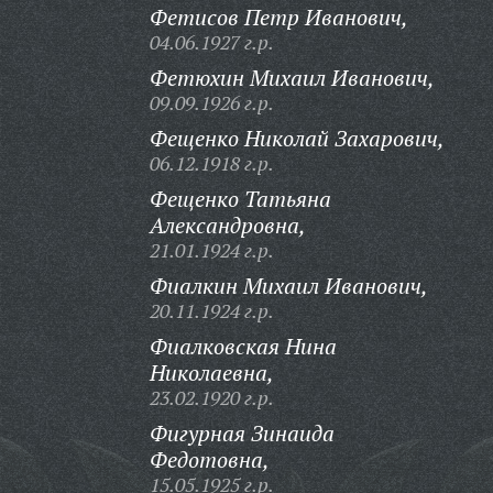
Фетисов Петр Иванович,
04.06.1927 г.р.
Фетюхин Михаил Иванович,
09.09.1926 г.р.
Фещенко Николай Захарович,
06.12.1918 г.р.
Фещенко Татьяна
Александровна,
21.01.1924 г.р.
Фиалкин Михаил Иванович,
20.11.1924 г.р.
Фиалковская Нина
Николаевна,
23.02.1920 г.р.
Фигурная Зинаида
Федотовна,
15.05.1925 г.р.