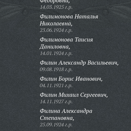
Федоровна,
14.03.1925 г.р.
Филимонова Наталья
Николаевна,
23.06.1924 г.р.
Филимонова Таисия
Даниловна,
14.01.1924 г.р.
Филин Александр Васильевич,
09.08.1918 г.р.
Филин Борис Иванович,
04.11.1921 г.р.
Филин Михаил Сергеевич,
14.11.1927 г.р.
Филина Александра
Степановна,
25.09.1924 г.р.