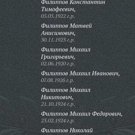
Филиппов Константин
Тимофеевич,
05.05.1922 г.р.
Филиппов Матвей
Анисимович,
30.11.1923 г.р.
Филиппов Михаил
Григорьевич,
02.06.1920 г.р.
Филиппов Михаил Иванович,
07.08.1926 г.р.
Филиппов Михаил
Никитович,
21.10.1924 г.р.
Филиппов Михаил Федорович,
23.02.1924 г.р.
Филиппов Николай