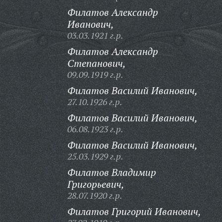
Филатов Александр
Иванович,
03.03.1921 г.р.
Филатов Александр
Степанович,
09.09.1919 г.р.
Филатов Василий Иванович,
27.10.1926 г.р.
Филатов Василий Иванович,
06.08.1923 г.р.
Филатов Василий Иванович,
25.03.1929 г.р.
Филатов Владимир
Григорьевич,
28.07.1920 г.р.
Филатов Григорий Иванович,