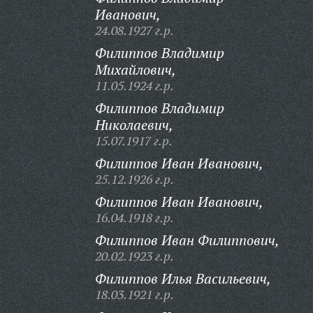
Иванович,
24.08.1927 г.р.
Филиппов Владимир
Михайлович,
11.05.1924 г.р.
Филиппов Владимир
Николаевич,
15.07.1917 г.р.
Филиппов Иван Иванович,
25.12.1926 г.р.
Филиппов Иван Иванович,
16.04.1918 г.р.
Филиппов Иван Филиппович,
20.02.1923 г.р.
Филиппов Илья Васильевич,
18.03.1921 г.р.