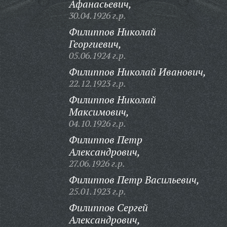
Афанасьевич,
30.04.1926 г.р.
Филиппов Николай
Георгиевич,
05.06.1924 г.р.
Филиппов Николай Иванович,
22.12.1923 г.р.
Филиппов Николай
Максимович,
04.10.1926 г.р.
Филиппов Петр
Александрович,
27.06.1926 г.р.
Филиппов Петр Васильевич,
25.01.1923 г.р.
Филиппов Сергей
Александрович,