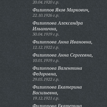
20.04.1920 г.р.
Филиппов Яков Маркович,
22.10.1926 г.р.
Филиппова Александра
Ильинична,
30.04.1919 г.р.
Филиппова Анна Ивановна,
12.12.1922 г.р.
Филиппова Анна Сергеевна,
10.01.1919 г.р.
Филиппова Валентина
Федоровна,
29.05.1922 г.р.
Филиппова Екатерина
Васильевна,
19.12.1921 г.р.
Филиппова Екатерина