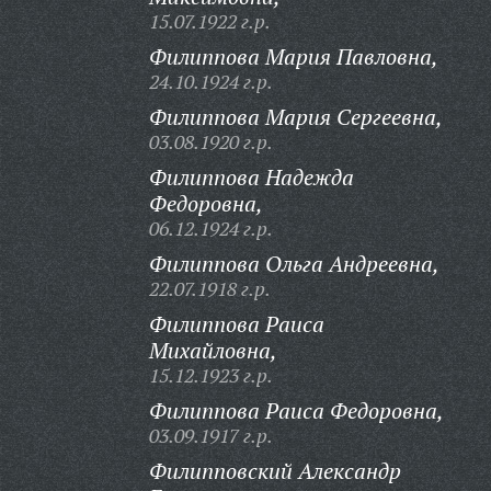
15.07.1922 г.р.
Филиппова Мария Павловна,
24.10.1924 г.р.
Филиппова Мария Сергеевна,
03.08.1920 г.р.
Филиппова Надежда
Федоровна,
06.12.1924 г.р.
Филиппова Ольга Андреевна,
22.07.1918 г.р.
Филиппова Раиса
Михайловна,
15.12.1923 г.р.
Филиппова Раиса Федоровна,
03.09.1917 г.р.
Филипповский Александр