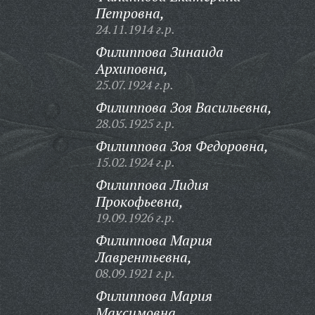
Петровна,
24.11.1914 г.р.
Филиппова Зинаида
Архиповна,
25.07.1924 г.р.
Филиппова Зоя Васильевна,
28.05.1925 г.р.
Филиппова Зоя Федоровна,
15.02.1924 г.р.
Филиппова Лидия
Прокофьевна,
19.09.1926 г.р.
Филиппова Мария
Лаврентьевна,
08.09.1921 г.р.
Филиппова Мария
Максимовна,