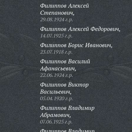
Филиппов Алексей
Степанович,
29.08.1924 г.р.
Филиппов Алексей Федорович,
14.07.1925 г.р.
Филиппов Борис Иванович,
23.07.1918 г.р.
Филиппов Василий
Афанасьевич,
22.06.1924 г.р.
Филиппов Виктор
Васильевич,
05.04.1920 г.р.
Филиппов Владимир
Абрамович,
07.06.1925 г.р.
Филиппов Владимир