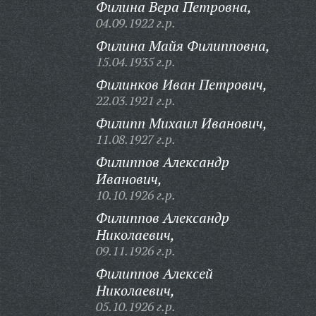
Филина Вера Петровна,
04.09.1922 г.р.
Филина Майя Филипповна,
15.04.1935 г.р.
Филинков Иван Петрович,
22.03.1921 г.р.
Филипп Михаил Иванович,
11.08.1927 г.р.
Филиппов Александр
Иванович,
10.10.1926 г.р.
Филиппов Александр
Николаевич,
09.11.1926 г.р.
Филиппов Алексей
Николаевич,
05.10.1926 г.р.