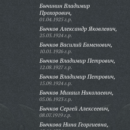
Бычинин Владимир
Прохорович,
01.04.1925 г.р.
Бычков Александр Яковлевич,
25.03.1924 г.р.
Бычков Василий Евменович,
10.01.1926 г.р.
Бычков Владимир Петрович,
12.08.1927 г.р.
Бычков Владимир Петрович,
15.09.1924 г.р.
Бычков Михаил Николаевич,
05.06.1923 г.р.
Бычков Сергей Алексеевич,
08.07.1919 г.р.
Бычкова Нина Георгиевна,