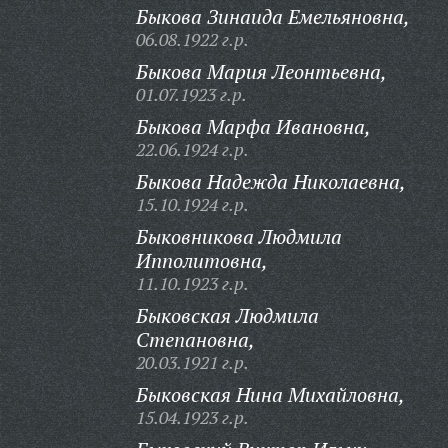
Быкова Зинаида Емельяновна,
06.08.1922 г.р.
Быкова Мария Леонтьевна,
01.07.1923 г.р.
Быкова Марфа Ивановна,
22.06.1924 г.р.
Быкова Надежда Николаевна,
15.10.1924 г.р.
Быковникова Людмила
Ипполитовна,
11.10.1923 г.р.
Быковская Людмила
Степановна,
20.03.1921 г.р.
Быковская Нина Михайловна,
15.04.1923 г.р.