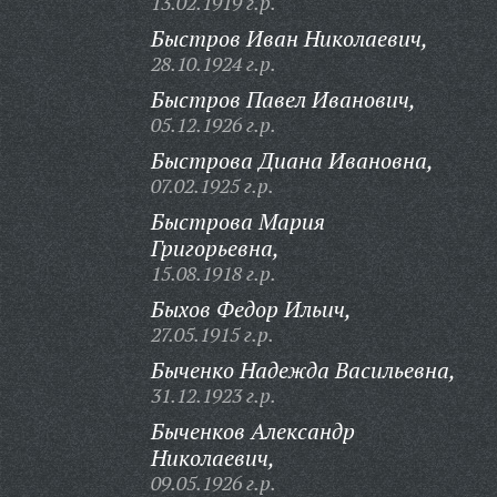
13.02.1919 г.р.
Быстров Иван Николаевич,
28.10.1924 г.р.
Быстров Павел Иванович,
05.12.1926 г.р.
Быстрова Диана Ивановна,
07.02.1925 г.р.
Быстрова Мария
Григорьевна,
15.08.1918 г.р.
Быхов Федор Ильич,
27.05.1915 г.р.
Быченко Надежда Васильевна,
31.12.1923 г.р.
Быченков Александр
Николаевич,
09.05.1926 г.р.