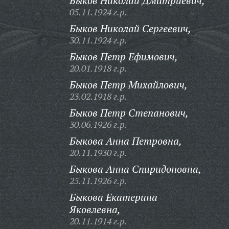
Быков Николай Дмитриевич,
05.11.1924 г.р.
Быков Николай Сергеевич,
30.11.1924 г.р.
Быков Петр Ефимович,
20.01.1918 г.р.
Быков Петр Михайлович,
23.02.1918 г.р.
Быков Петр Степанович,
30.06.1926 г.р.
Быкова Анна Петровна,
20.11.1930 г.р.
Быкова Анна Спиридоновна,
25.11.1926 г.р.
Быкова Екатерина
Яковлевна,
20.11.1914 г.р.