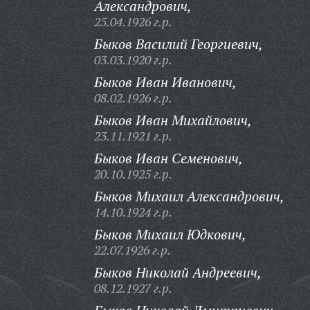
Александрович,
25.04.1926 г.р.
Быков Василий Георгиевич,
03.03.1920 г.р.
Быков Иван Иванович,
08.02.1926 г.р.
Быков Иван Михайлович,
23.11.1921 г.р.
Быков Иван Семенович,
20.10.1925 г.р.
Быков Михаил Александрович,
14.10.1924 г.р.
Быков Михаил Юдкович,
22.07.1926 г.р.
Быков Николай Андреевич,
08.12.1927 г.р.