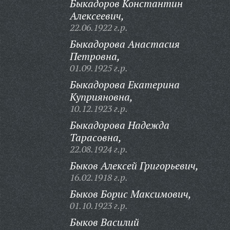
Быкадоров Константин
Алексеевич,
22.06.1922 г.р.
Быкадорова Анастасия
Петровна,
01.09.1925 г.р.
Быкадорова Екатерина
Куприяновна,
10.12.1923 г.р.
Быкадорова Надежда
Тарасовна,
22.08.1924 г.р.
Быков Алексей Григорьевич,
16.02.1918 г.р.
Быков Борис Максимович,
01.10.1923 г.р.
Быков Василий