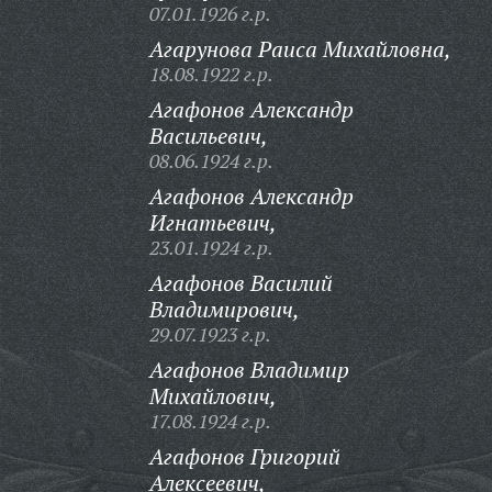
07.01.1926 г.р.
Агарунова Раиса Михайловна,
18.08.1922 г.р.
Агафонов Александр
Васильевич,
08.06.1924 г.р.
Агафонов Александр
Игнатьевич,
23.01.1924 г.р.
Агафонов Василий
Владимирович,
29.07.1923 г.р.
Агафонов Владимир
Михайлович,
17.08.1924 г.р.
Агафонов Григорий
Алексеевич,