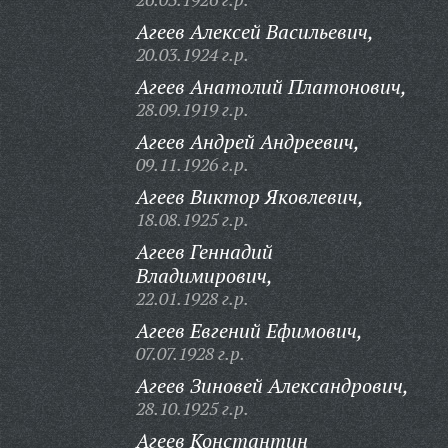
Агеев Алексей Васильевич,
20.03.1924 г.р.
Агеев Анатолий Платонович,
28.09.1919 г.р.
Агеев Андрей Андреевич,
09.11.1926 г.р.
Агеев Виктор Яковлевич,
18.08.1925 г.р.
Агеев Геннадий
Владимирович,
22.01.1928 г.р.
Агеев Евгений Ефимович,
07.07.1928 г.р.
Агеев Зиновей Александрович,
28.10.1925 г.р.
Агеев Константин