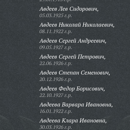
Авдеев Лев Сидорович,
05.03.1925 г.р.
Авдеев Николай Николаевич,
08.11.1922 г.р.
Авдеев Сергей Андреевич,
09.05.1927 г.р.
Авдеев Сергей Петрович,
22.06.1926 г.р.
Авдеев Степан Семенович,
20.12.1926 г.р.
Авдеев Федор Борисович,
22.10.1927 г.р.
Авдеева Варвара Ивановна,
16.01.1922 г.р.
Авдеева Клара Ивановна,
30.03.1926 г.р.