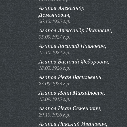
Агапов Александр
Демьянович,
06.12.1925 г.р.
Агапов Александр Иванович,
05.09.1927 г.р.
Агапов Василий Павлович,
15.10.1924 г.р.
Агапов Василий Федорович,
18.03.1926 г.р.
Агапов Иван Васильевич,
23.09.1923 г.р.
Агапов Иван Михайлович,
15.09.1915 г.р.
Агапов Иван Семенович,
29.10.1926 г.р.
Агапов Николай Иванович,