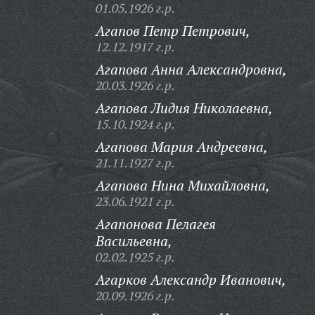
01.05.1926 г.р.
Агапов Петр Петрович,
12.12.1917 г.р.
Агапова Анна Александровна,
20.03.1926 г.р.
Агапова Лидия Николаевна,
15.10.1924 г.р.
Агапова Мария Андреевна,
21.11.1927 г.р.
Агапова Нина Михайловна,
23.06.1921 г.р.
Агапонова Пелагея
Васильевна,
02.02.1925 г.р.
Агарков Александр Иванович,
20.09.1926 г.р.