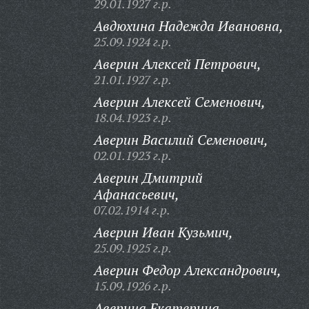
29.01.1927 г.р.
Авдюхина Надежда Ивановна,
25.09.1924 г.р.
Аверин Алексей Петрович,
21.01.1927 г.р.
Аверин Алексей Семенович,
18.04.1923 г.р.
Аверин Василий Семенович,
02.01.1923 г.р.
Аверин Дмитрий
Афанасьевич,
07.02.1914 г.р.
Аверин Иван Кузьмич,
25.09.1925 г.р.
Аверин Федор Александрович,
15.09.1926 г.р.
Аверина Екатерина