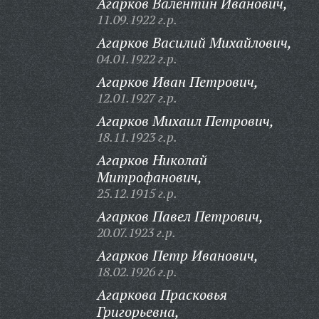
Агарков Валентин Иванович,
11.09.1922 г.р.
Агарков Василий Михайлович,
04.01.1922 г.р.
Агарков Иван Петрович,
12.01.1927 г.р.
Агарков Михаил Петрович,
18.11.1923 г.р.
Агарков Николай
Митрофанович,
25.12.1915 г.р.
Агарков Павел Петрович,
20.07.1923 г.р.
Агарков Петр Иванович,
18.02.1926 г.р.
Агаркова Прасковья
Григорьевна,