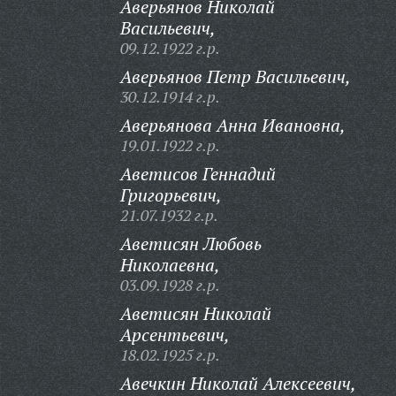
Аверьянов Николай
Васильевич,
09.12.1922 г.р.
Аверьянов Петр Васильевич,
30.12.1914 г.р.
Аверьянова Анна Ивановна,
19.01.1922 г.р.
Аветисов Геннадий
Григорьевич,
21.07.1932 г.р.
Аветисян Любовь
Николаевна,
03.09.1928 г.р.
Аветисян Николай
Арсентьевич,
18.02.1925 г.р.
Авечкин Николай Алексеевич,