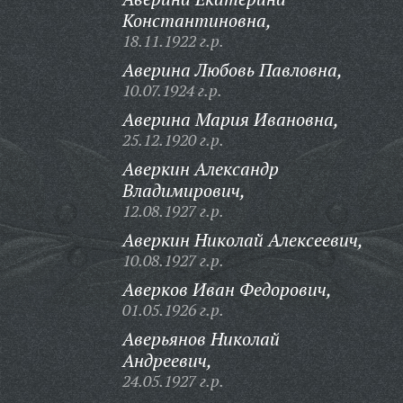
Константиновна,
18.11.1922 г.р.
Аверина Любовь Павловна,
10.07.1924 г.р.
Аверина Мария Ивановна,
25.12.1920 г.р.
Аверкин Александр
Владимирович,
12.08.1927 г.р.
Аверкин Николай Алексеевич,
10.08.1927 г.р.
Аверков Иван Федорович,
01.05.1926 г.р.
Аверьянов Николай
Андреевич,
24.05.1927 г.р.