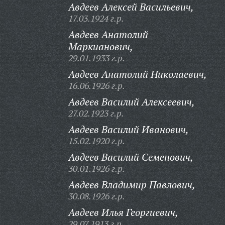
Авдеев Алексей Васильевич,
17.03.1924 г.р.
Авдеев Анатолий
Маркианович,
29.01.1933 г.р.
Авдеев Анатолий Николаевич,
16.06.1926 г.р.
Авдеев Василий Алексеевич,
27.02.1923 г.р.
Авдеев Василий Иванович,
15.02.1920 г.р.
Авдеев Василий Семенович,
30.01.1926 г.р.
Авдеев Владимир Павлович,
30.08.1926 г.р.
Авдеев Илья Георгиевич,
29.07.1913 г.р.