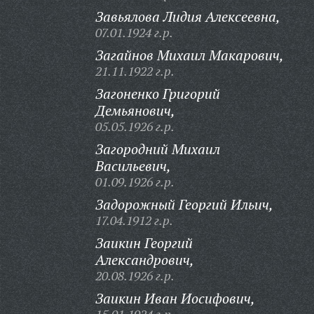
Завьялова Лидия Алексеевна,
07.01.1924 г.р.
Загайнов Михаил Макарович,
21.11.1922 г.р.
Загоненко Григорий
Демьянович,
05.05.1926 г.р.
Загородний Михаил
Васильевич,
01.09.1926 г.р.
Задорожный Георгий Ильич,
17.04.1912 г.р.
Заикин Георгий
Александрович,
20.08.1926 г.р.
Заикин Иван Иосифович,