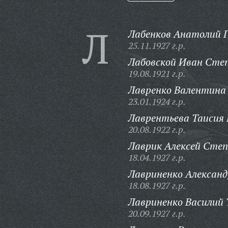
Л
Лабенков Анатолий Г
25.11.1927 г.р.
Лабовской Иван Сте
19.08.1921 г.р.
Лавренко Валентина 
23.01.1924 г.р.
Лаврентьева Таисия 
20.08.1922 г.р.
Лаврик Алексей Степ
18.04.1927 г.р.
Лавриненко Александ
18.08.1927 г.р.
Лавриненко Василий 
20.09.1927 г.р.