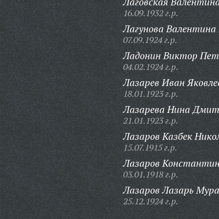
Лаговская Валентина
16.09.1932 г.р.
Лагунова Валентина 
07.09.1924 г.р.
Ладонин Виктор Пет
04.02.1924 г.р.
Лазарев Иван Яковле
18.01.1923 г.р.
Лазарева Нина Дмит
21.01.1923 г.р.
Лазаров Казбек Нико
15.07.1915 г.р.
Лазаров Константин
03.01.1918 г.р.
Лазаров Лазарь Мур
25.12.1924 г.р.