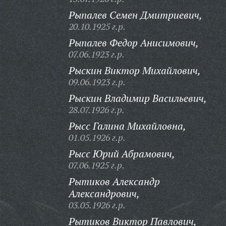
Рыпалев Семен Дмитриевич,
20.10.1925 г.р.
Рыпалев Федор Анисимович,
07.06.1923 г.р.
Рыскин Виктор Михайлович,
09.06.1923 г.р.
Рыскин Владимир Васильевич,
28.07.1926 г.р.
Рысс Галина Михайловна,
01.05.1926 г.р.
Рысс Юрий Абрамович,
07.06.1925 г.р.
Рытиков Александр
Александрович,
03.05.1926 г.р.
Рытиков Виктор Павлович,