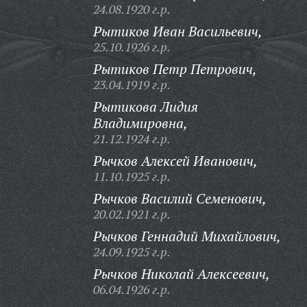
24.08.1920 г.р.
Рытиков Иван Васильевич,
25.10.1926 г.р.
Рытиков Петр Петрович,
23.04.1919 г.р.
Рытикова Лидия
Владимировна,
21.12.1924 г.р.
Рычков Алексей Иванович,
11.10.1925 г.р.
Рычков Василий Семенович,
20.02.1921 г.р.
Рычков Геннадий Михайлович,
24.09.1925 г.р.
Рычков Николай Алексеевич,
06.04.1926 г.р.