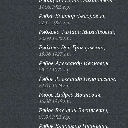
Рябицкий Юрий Михайлович,
17.06.1925 г.р.
Рябко Виктор Федорович,
27.11.1925 г.р.
Рябкова Тамара Михайловна,
22.09.1920 г.р.
Рябкова Эра Григорьевна,
15.06.1927 г.р.
Рябов Александр Иванович,
03.12.1927 г.р.
Рябов Александр Игнатьевич,
24.04.1924 г.р.
Рябов Андрей Иванович,
16.08.1919 г.р.
Рябов Василий Васильевич,
01.07.1925 г.р.
Рябов Владимир Иванович,