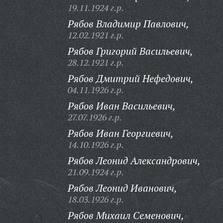
19.11.1924 г.р.
Рябов Владимир Павлович,
12.02.1921 г.р.
Рябов Григорий Васильевич,
28.12.1921 г.р.
Рябов Дмитрий Нефедович,
04.11.1926 г.р.
Рябов Иван Васильевич,
27.07.1926 г.р.
Рябов Иван Георгиевич,
14.10.1926 г.р.
Рябов Леонид Александрович,
21.09.1924 г.р.
Рябов Леонид Иванович,
18.03.1926 г.р.
Рябов Михаил Семенович,