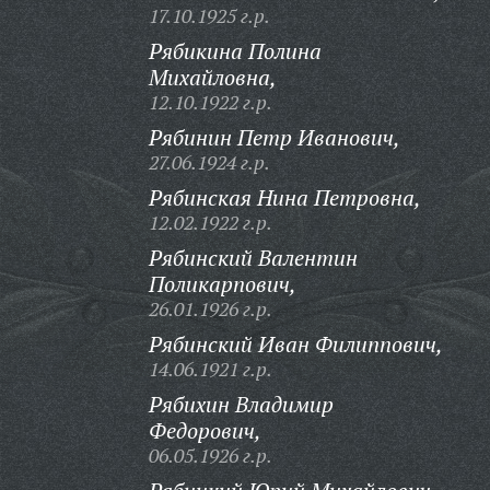
17.10.1925 г.р.
Рябикина Полина
Михайловна,
12.10.1922 г.р.
Рябинин Петр Иванович,
27.06.1924 г.р.
Рябинская Нина Петровна,
12.02.1922 г.р.
Рябинский Валентин
Поликарпович,
26.01.1926 г.р.
Рябинский Иван Филиппович,
14.06.1921 г.р.
Рябихин Владимир
Федорович,
06.05.1926 г.р.