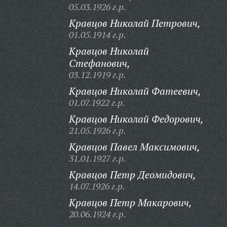
05.03.1926 г.р.
Кравцов Николай Петрович,
01.05.1914 г.р.
Кравцов Николай
Стефанович,
03.12.1919 г.р.
Кравцов Николай Фатеевич,
01.07.1922 г.р.
Кравцов Николай Федорович,
21.05.1926 г.р.
Кравцов Павел Максимович,
31.01.1927 г.р.
Кравцов Петр Деомидович,
14.07.1926 г.р.
Кравцов Петр Макарович,
20.06.1924 г.р.