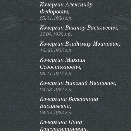
Кочергин Александр
Федорович,
03.01.1926 г.р.
Кочергин Виктор Васильевич,
27.09.1926 г.р.
Кочергин Владимир Иванович,
16.06.1923 г.р.
Кочергин Михаил
Севостьянович,
08.11.1917 г.р.
Кочергин Николай Иванович,
02.08.1924 г.р.
Кочергина Валентина
Васильевна,
04.03.1924 г.р.
Кочергина Нина
Константиновна,