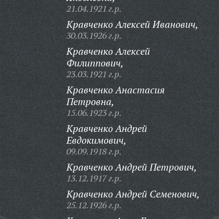
21.04.1921 г.р.
Кравченко Алексей Иванович,
30.03.1926 г.р.
Кравченко Алексей
Филиппович,
23.03.1921 г.р.
Кравченко Анастасия
Петровна,
15.06.1923 г.р.
Кравченко Андрей
Евдокимович,
09.09.1918 г.р.
Кравченко Андрей Петрович,
13.12.1917 г.р.
Кравченко Андрей Семенович,
25.12.1926 г.р.