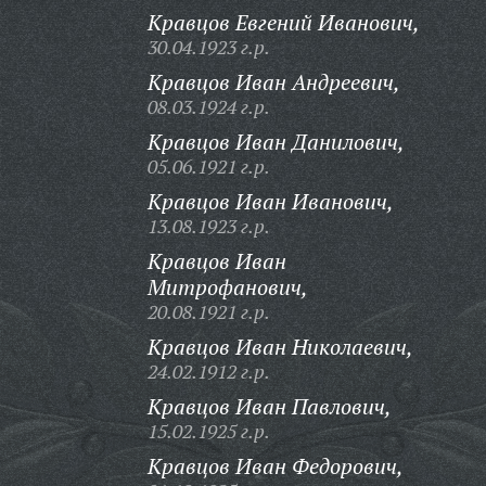
Кравцов Евгений Иванович,
30.04.1923 г.р.
Кравцов Иван Андреевич,
08.03.1924 г.р.
Кравцов Иван Данилович,
05.06.1921 г.р.
Кравцов Иван Иванович,
13.08.1923 г.р.
Кравцов Иван
Митрофанович,
20.08.1921 г.р.
Кравцов Иван Николаевич,
24.02.1912 г.р.
Кравцов Иван Павлович,
15.02.1925 г.р.
Кравцов Иван Федорович,