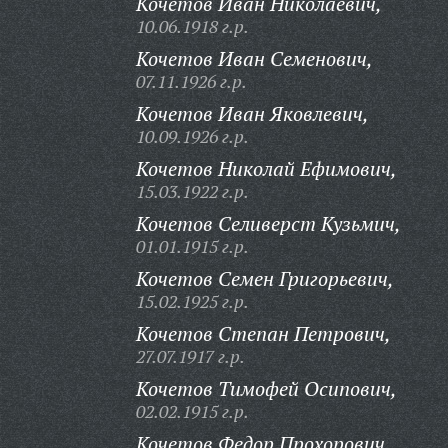
Кочетов Иван Николаевич,
10.06.1918 г.р.
Кочетов Иван Семенович,
07.11.1926 г.р.
Кочетов Иван Яковлевич,
10.09.1926 г.р.
Кочетов Николай Ефимович,
15.03.1922 г.р.
Кочетов Селиверст Кузьмич,
01.01.1915 г.р.
Кочетов Семен Григорьевич,
15.02.1925 г.р.
Кочетов Степан Петрович,
27.07.1917 г.р.
Кочетов Тимофей Осипович,
02.02.1915 г.р.
Кочетов Федор Прохорович,