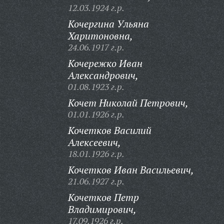
12.03.1924 г.р.
Кочергина Ульяна
Харитоновна,
24.06.1917 г.р.
Кочережко Иван
Александрович,
01.08.1923 г.р.
Кочет Николай Петрович,
01.01.1926 г.р.
Кочетков Василий
Алексеевич,
18.01.1926 г.р.
Кочетков Иван Васильевич,
21.06.1927 г.р.
Кочетков Петр
Владимирович,
17.09.1926 г.р.