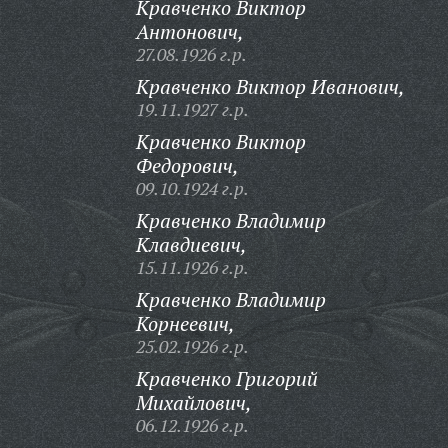
Кравченко Виктор
Антонович,
27.08.1926 г.р.
Кравченко Виктор Иванович,
19.11.1927 г.р.
Кравченко Виктор
Федорович,
09.10.1924 г.р.
Кравченко Владимир
Клавдиевич,
15.11.1926 г.р.
Кравченко Владимир
Корнеевич,
25.02.1926 г.р.
Кравченко Григорий
Михайлович,
06.12.1926 г.р.