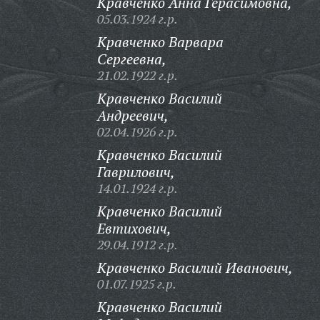
Кравченко Анна Герасимовна,
05.03.1924 г.р.
Кравченко Варвара
Сергеевна,
21.02.1922 г.р.
Кравченко Василий
Андреевич,
02.04.1926 г.р.
Кравченко Василий
Гаврилович,
14.01.1924 г.р.
Кравченко Василий
Евтихович,
29.04.1912 г.р.
Кравченко Василий Иванович,
01.07.1925 г.р.
Кравченко Василий