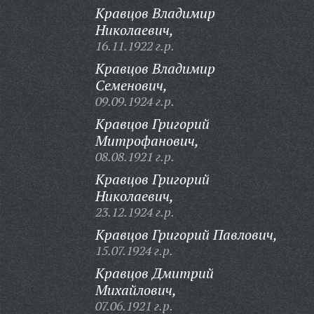
Кравцов Владимир
Николаевич,
16.11.1922 г.р.
Кравцов Владимир
Семенович,
09.09.1924 г.р.
Кравцов Григорий
Митрофанович,
08.08.1921 г.р.
Кравцов Григорий
Николаевич,
23.12.1924 г.р.
Кравцов Григорий Павлович,
15.07.1924 г.р.
Кравцов Дмитрий
Михайлович,
07.06.1921 г.р.