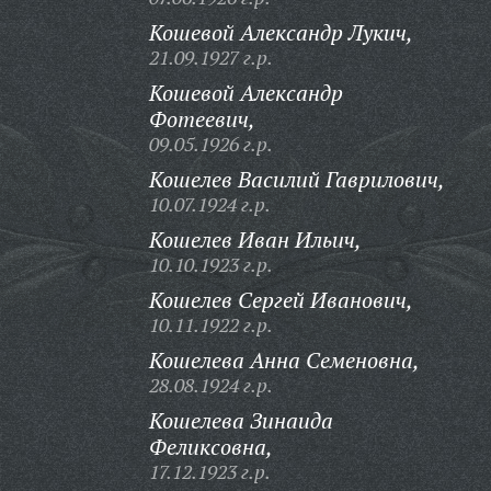
Кошевой Александр Лукич,
21.09.1927 г.р.
Кошевой Александр
Фотеевич,
09.05.1926 г.р.
Кошелев Василий Гаврилович,
10.07.1924 г.р.
Кошелев Иван Ильич,
10.10.1923 г.р.
Кошелев Сергей Иванович,
10.11.1922 г.р.
Кошелева Анна Семеновна,
28.08.1924 г.р.
Кошелева Зинаида
Феликсовна,
17.12.1923 г.р.