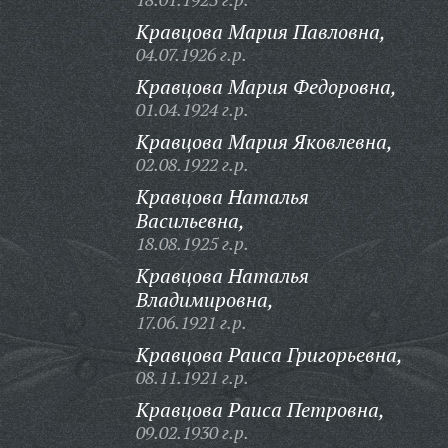
Кравцова Мария Павловна,
04.07.1926 г.р.
Кравцова Мария Федоровна,
01.04.1924 г.р.
Кравцова Мария Яковлевна,
02.08.1922 г.р.
Кравцова Наталья
Васильевна,
18.08.1925 г.р.
Кравцова Наталья
Владимировна,
17.06.1921 г.р.
Кравцова Раиса Григорьевна,
08.11.1921 г.р.
Кравцова Раиса Петровна,
09.02.1930 г.р.