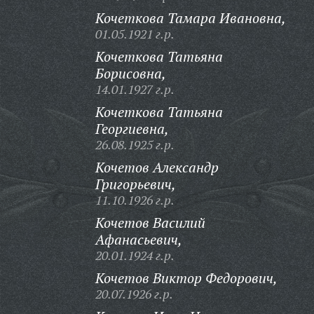
Кочеткова Тамара Ивановна,
01.05.1921 г.р.
Кочеткова Татьяна
Борисовна,
14.01.1927 г.р.
Кочеткова Татьяна
Георгиевна,
26.08.1925 г.р.
Кочетов Александр
Григорьевич,
11.10.1926 г.р.
Кочетов Василий
Афанасьевич,
20.01.1924 г.р.
Кочетов Виктор Федорович,
20.07.1926 г.р.