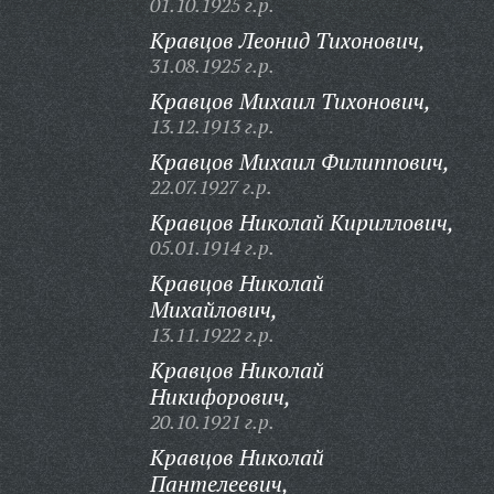
01.10.1925 г.р.
Кравцов Леонид Тихонович,
31.08.1925 г.р.
Кравцов Михаил Тихонович,
13.12.1913 г.р.
Кравцов Михаил Филиппович,
22.07.1927 г.р.
Кравцов Николай Кириллович,
05.01.1914 г.р.
Кравцов Николай
Михайлович,
13.11.1922 г.р.
Кравцов Николай
Никифорович,
20.10.1921 г.р.
Кравцов Николай
Пантелеевич,