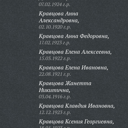
07.02.1924 г.р.
Кравцова Анна
Александровна,
02.10.1920 г.р.
Кравцова Анна Федоровна,
17.02.1923 г.р.
Кравцова Елена Алексеевна,
15.03.1922 г.р.
Кравцова Елена Ивановна,
22.08.1921 г.р.
Кравцова Жанетта
Никитична,
03.04.1916 г.р.
Кравцова Клавдия Ивановна,
12.12.1923 г.р.
Кравцова Ксения Георгиевна,
18.01.1923 г.р.