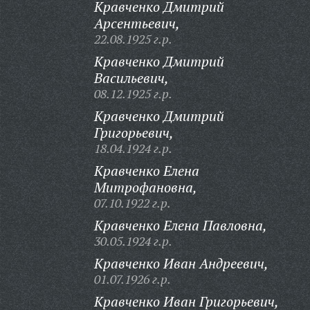
Кравченко Дмитрий
Арсентьевич,
22.08.1925 г.р.
Кравченко Дмитрий
Васильевич,
08.12.1925 г.р.
Кравченко Дмитрий
Григорьевич,
18.04.1924 г.р.
Кравченко Елена
Митрофановна,
07.10.1922 г.р.
Кравченко Елена Павловна,
30.05.1924 г.р.
Кравченко Иван Андреевич,
01.07.1926 г.р.
Кравченко Иван Григорьевич,