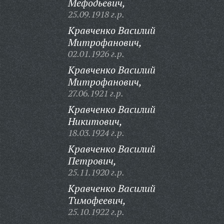
Мефодьевич,
25.09.1918 г.р.
Кравченко Василий
Митрофанович,
02.01.1926 г.р.
Кравченко Василий
Митрофанович,
27.06.1921 г.р.
Кравченко Василий
Никитович,
18.03.1924 г.р.
Кравченко Василий
Петрович,
25.11.1920 г.р.
Кравченко Василий
Тимофеевич,
25.10.1922 г.р.