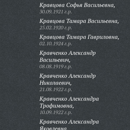
Кравцова Софья Васильевна,
30.09.1921 г.р.
Кравцова Тамара Васильевна,
25.02.1920 г.р.
Кравцова Тамара Гавриловна,
02.10.1924 г.р.
Кравченко Александр
Васильевич,
08.08.1919 г.р.
Кравченко Александр
Николаевич,
21.08.1922 г.р.
Кравченко Александра
Трофимовна,
10.09.1922 г.р.
Кравченко Александра
Яковлевна,