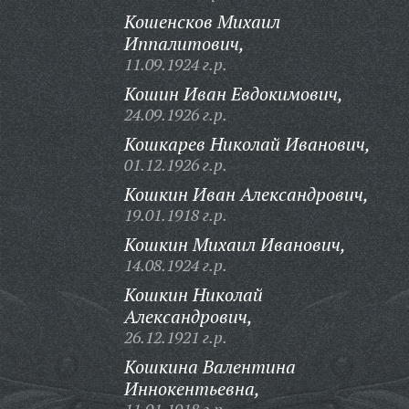
Кошенсков Михаил
Иппалитович,
11.09.1924 г.р.
Кошин Иван Евдокимович,
24.09.1926 г.р.
Кошкарев Николай Иванович,
01.12.1926 г.р.
Кошкин Иван Александрович,
19.01.1918 г.р.
Кошкин Михаил Иванович,
14.08.1924 г.р.
Кошкин Николай
Александрович,
26.12.1921 г.р.
Кошкина Валентина
Иннокентьевна,