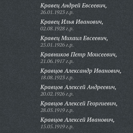
Кравец Андрей Евсеевич,
26.01.1923 г.р.
Кравец Илья Иванович,
02.08.1928 г.р.
Кравец Михаил Евсеевич,
25.01.1926 г.р.
Кравников Петр Моисеевич,
21.06.1917 г.р.
Кравцов Александр Иванович,
18.08.1923 г.р.
Кравцов Алексей Андреевич,
20.02.1926 г.р.
Кравцов Алексей Георгиевич,
28.03.1919 г.р.
Кравцов Алексей Иванович,
15.05.1919 г.р.