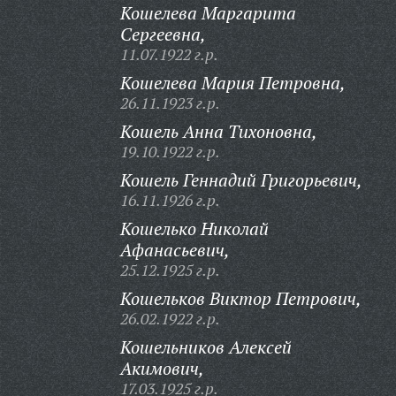
Кошелева Маргарита
Сергеевна,
11.07.1922 г.р.
Кошелева Мария Петровна,
26.11.1923 г.р.
Кошель Анна Тихоновна,
19.10.1922 г.р.
Кошель Геннадий Григорьевич,
16.11.1926 г.р.
Кошелько Николай
Афанасьевич,
25.12.1925 г.р.
Кошельков Виктор Петрович,
26.02.1922 г.р.
Кошельников Алексей
Акимович,
17.03.1925 г.р.