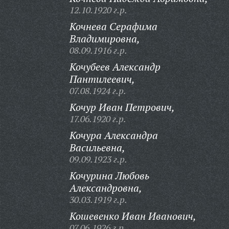
12.10.1920 г.р.
Кочнева Серафима
Владимировна,
08.09.1916 г.р.
Кочубеев Александр
Пантилеевич,
07.08.1924 г.р.
Кочур Иван Петрович,
17.06.1920 г.р.
Кочура Александра
Васильевна,
09.09.1923 г.р.
Кочурина Любовь
Александровна,
30.03.1919 г.р.
Кошевенко Иван Иванович,
07.06.1926 г.р.