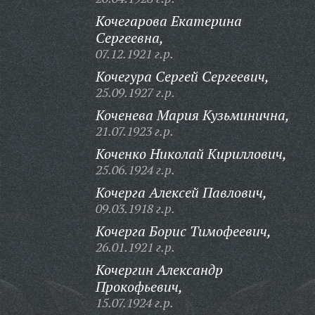
Кочегарова Екатерина
Сергеевна,
07.12.1921 г.р.
Кочегура Сергей Сергеевич,
25.09.1927 г.р.
Коченева Мария Кузьминична,
21.07.1923 г.р.
Коченко Николай Кириллович,
25.06.1924 г.р.
Кочерга Алексей Павлович,
09.03.1918 г.р.
Кочерга Борис Тимофеевич,
26.01.1921 г.р.
Кочергин Александр
Прокофьевич,
15.07.1924 г.р.