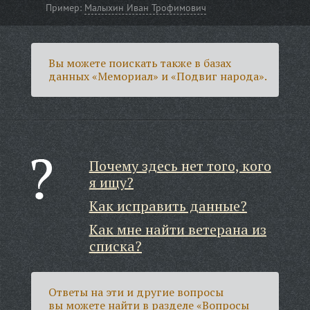
Пример:
Малыхин Иван Трофимович
Вы можете поискать также в базах
данных «Мемориал» и «Подвиг народа».
Почему здесь нет того, кого
я ищу?
Как исправить данные?
Как мне найти ветерана из
списка?
Ответы на эти и другие вопросы
вы можете найти в разделе
«Вопросы