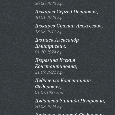
26.06.1926 г.р.
Дюкарев Сергей Петрович,
10.01.1926 г.р.
Дюкарев Степан Алексеевич,
18.08.1911 г.р.
Дюмаев Александр
Дмитриевич,
01.10.1924 г.р.
Дюрягина Ксения
Константиновна,
21.09.1922 г.р.
Дядиченко Константин
Федорович,
01.07.1927 г.р.
Дядищева Зинаида Петровна,
20.08.1924 г.р.
Дядченко Николай Федорович,