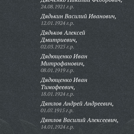
24.08.1921 г.р.
Дядькин Василий Иванович,
12.01.1924 г.р.
Дядьков Алексей
Дмитриевич,
02.03.1925 г.р.
Дядющенко Иван
Митрофанович,
08.01.1919 г.р.
Дядющенко Иван
Тимофеевич,
18.01.1924 г.р.
Дятлов Андрей Андреевич,
01.07.1915 г.р.
Дятлов Василий Алексеевич,
14.01.1924 г.р.