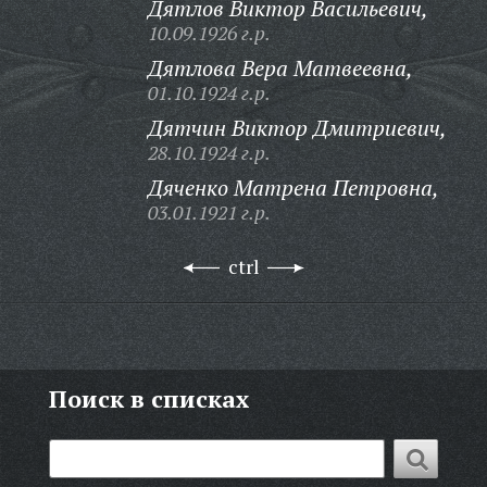
Дятлов Виктор Васильевич,
10.09.1926 г.р.
Дятлова Вера Матвеевна,
01.10.1924 г.р.
Дятчин Виктор Дмитриевич,
28.10.1924 г.р.
Дяченко Матрена Петровна,
03.01.1921 г.р.
ctrl
Поиск в списках