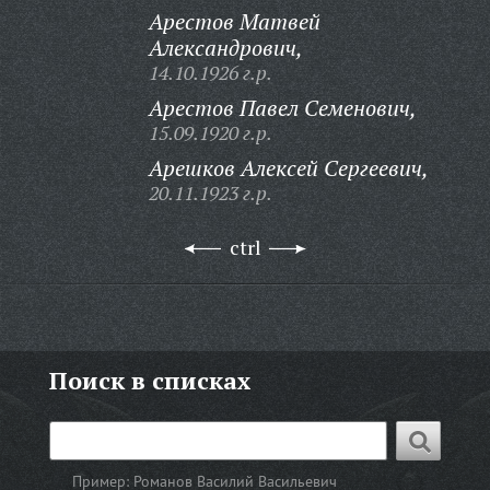
Арестов Матвей
Александрович,
14.10.1926 г.р.
Арестов Павел Семенович,
15.09.1920 г.р.
Арешков Алексей Сергеевич,
20.11.1923 г.р.
ctrl
Поиск в списках
Пример:
Романов Василий Васильевич