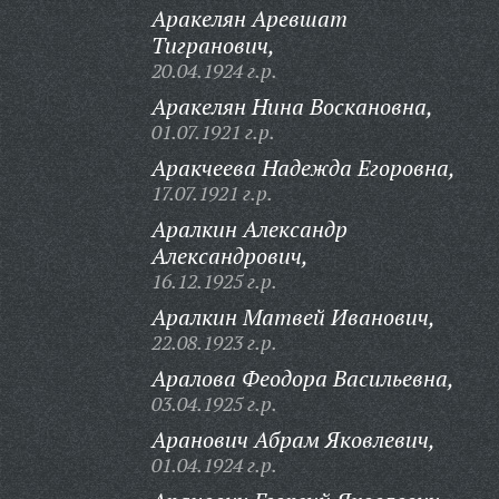
Аракелян Аревшат
Тигранович,
20.04.1924 г.р.
Аракелян Нина Воскановна,
01.07.1921 г.р.
Аракчеева Надежда Егоровна,
17.07.1921 г.р.
Аралкин Александр
Александрович,
16.12.1925 г.р.
Аралкин Матвей Иванович,
22.08.1923 г.р.
Аралова Феодора Васильевна,
03.04.1925 г.р.
Аранович Абрам Яковлевич,
01.04.1924 г.р.