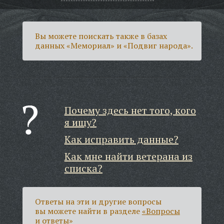
Вы можете поискать также в базах
данных «Мемориал» и «Подвиг народа».
Почему здесь нет того, кого
я ищу?
Как исправить данные?
Как мне найти ветерана из
списка?
Ответы на эти и другие вопросы
вы можете найти в разделе
«Вопросы
и ответы»