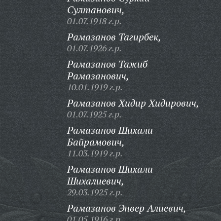
Султанович,
01.07.1918 г.р.
Рамазанов Тагирбек,
01.07.1926 г.р.
Рамазанов Тажиб
Рамазанович,
10.01.1919 г.р.
Рамазанов Хидир Хидирович,
01.07.1925 г.р.
Рамазанов Шихали
Байрамович,
11.03.1919 г.р.
Рамазанов Шихали
Шихалиевич,
29.03.1925 г.р.
Рамазанов Энвер Алиевич,
01.05.1916 г.р.