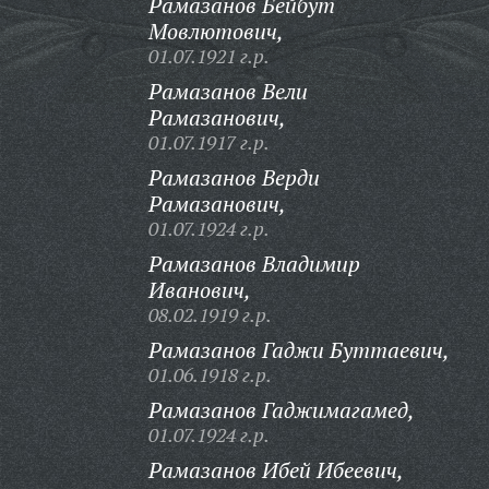
Рамазанов Бейбут
Мовлютович,
01.07.1921 г.р.
Рамазанов Вели
Рамазанович,
01.07.1917 г.р.
Рамазанов Верди
Рамазанович,
01.07.1924 г.р.
Рамазанов Владимир
Иванович,
08.02.1919 г.р.
Рамазанов Гаджи Буттаевич,
01.06.1918 г.р.
Рамазанов Гаджимагамед,
01.07.1924 г.р.
Рамазанов Ибей Ибеевич,