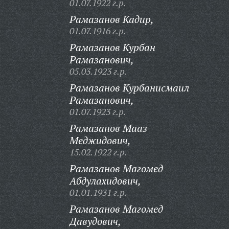
01.07.1922 г.р.
Рамазанов Кадир,
01.07.1916 г.р.
Рамазанов Курбан
Рамазанович,
05.03.1923 г.р.
Рамазанов Курбанисмаил
Рамазанович,
01.07.1923 г.р.
Рамазанов Мааз
Меджидович,
15.02.1922 г.р.
Рамазанов Магомед
Абдулахидович,
01.01.1931 г.р.
Рамазанов Магомед
Давудович,