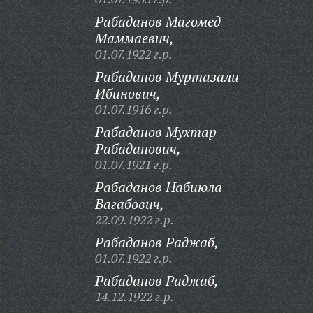
Рабаданов Магомед
Маммаевич,
01.07.1922 г.р.
Рабаданов Муртазали
Ибинович,
01.07.1916 г.р.
Рабаданов Мухтар
Рабаданович,
01.07.1921 г.р.
Рабаданов Набиюла
Вагабович,
22.09.1922 г.р.
Рабаданов Раджаб,
01.07.1922 г.р.
Рабаданов Раджаб,
14.12.1922 г.р.