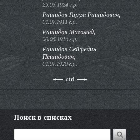
25.05.1924 г.р.
Рашидов Гарум Рашидович,
01.07.1911 г.р.
Рашидов Магомед,
20.05.1916 г.р.
Рашидов Сейфедин
Пешидович,
01.07.1920 г.р.
ctrl
Поиск в списках