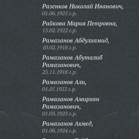
Разенков Николай Иванович,
01.06.1925 г.р.
Райкова Мария Петровна,
15.02.1922 г.р.
Рамазанов Абдулхамид,
10.02.1918 г.р.
Рамазанов Абуталиб
Рамазанович,
25.11.1918 г.р.
Рамазанов Али,
01.07.1922 г.р.
Рамазанов Амирхан
Рамазанович,
01.03.1923 г.р.
Рамазанов Ахмед,
01.06.1924 г.р.