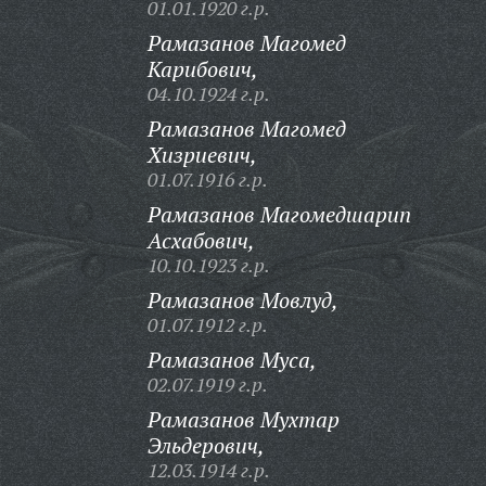
01.01.1920 г.р.
Рамазанов Магомед
Карибович,
04.10.1924 г.р.
Рамазанов Магомед
Хизриевич,
01.07.1916 г.р.
Рамазанов Магомедшарип
Асхабович,
10.10.1923 г.р.
Рамазанов Мовлуд,
01.07.1912 г.р.
Рамазанов Муса,
02.07.1919 г.р.
Рамазанов Мухтар
Эльдерович,
12.03.1914 г.р.