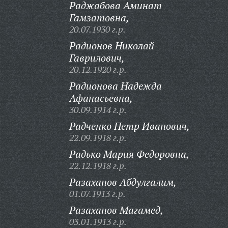
Раджабова Аминат
Гамзатовна,
20.07.1930 г.р.
Радионов Николай
Гаврилович,
20.12.1920 г.р.
Радионова Надежда
Афанасьевна,
30.09.1914 г.р.
Радченко Петр Иванович,
22.09.1918 г.р.
Радько Мария Федоровна,
22.12.1918 г.р.
Разаханов Абдулгалим,
01.07.1913 г.р.
Разаханов Магамед,
03.01.1913 г.р.