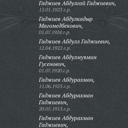
Гаджиев Абдулгай Гаджиевич,
12.01.1923 г.р.
Гаджиев Абдулкадыр
Магомедбекович,
01.07.1924 г.р.
Гаджиев Абдулл Гаджиевич,
12.04.1922 г.р.
Гаджиев Абдулмуъмин
Гусенович,
01.07.1920 г.р.
Гаджиев Абдурахман,
11.06.1923 г.р.
Гаджиев Абдурахман
Гаджиевич,
20.05.1913 г.р.
Гаджиев Абдурахман
Гаджиевич,