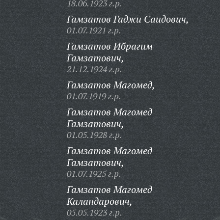
18.06.1923 г.р.
Гамзатов Гаджи Саидович,
01.07.1921 г.р.
Гамзатов Ибрагим
Гамзатович,
21.12.1924 г.р.
Гамзатов Магомед,
01.07.1919 г.р.
Гамзатов Магомед
Гамзатович,
01.05.1928 г.р.
Гамзатов Магомед
Гамзатович,
01.07.1925 г.р.
Гамзатов Магомед
Каландарович,
05.05.1923 г.р.