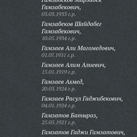
Гамзабекович,
03.03.1933 г.р.
Гамзабеков Шайдабег
Гамзабекович,
10.05.1934 г.р.
Гамзаев Али Магомедович,
01.07.1931 г.р.
Гамзаев Алим Алиевич,
15.01.1919 г.р.
Гамзаев Ахмед,
20.03.1924 г.р.
Гамзаев Расул Гаджибекович,
04.01.1924 г.р.
Гамзатов Батыраз,
25.05.1921 г.р.
Гамзатов Гаджи Гамзатович,