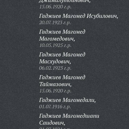
15.06.1920 г.р.
Гаджиев Магомед Исубилович,
20.07.1923 г.р.
Гаджиев Магомед
Магомедович,
10.05.1925 г.р.
Гаджиев Магомед
Масхудович,
06.02.1923 г.р.
Гаджиев Магомед
Таймазович,
15.06.1920 г.р.
Гаджиев Магомедали,
01.07.1916 г.р.
Гаджиев Магомедшапи
Саидович,