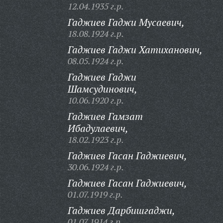
12.04.1935 г.р.
Гаджиев Гаджи Мусаевич,
18.08.1924 г.р.
Гаджиев Гаджи Хатиханович,
08.05.1924 г.р.
Гаджиев Гаджи
Шамсудинович,
10.06.1920 г.р.
Гаджиев Гамзат
Ибадулаевич,
18.02.1923 г.р.
Гаджиев Гасан Гаджиевич,
30.06.1924 г.р.
Гаджиев Гасан Гаджиевич,
01.07.1919 г.р.
Гаджиев Дарбишгаджи,
01.07.1914 г.р.