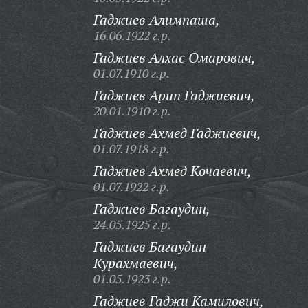
Гаджиев Алимпаша,
16.06.1922 г.р.
Гаджиев Алхас Омарович,
01.07.1910 г.р.
Гаджиев Арип Гаджиевич,
20.01.1910 г.р.
Гаджиев Ахмед Гаджиевич,
01.07.1918 г.р.
Гаджиев Ахмед Кочаевич,
01.07.1922 г.р.
Гаджиев Багаудин,
24.05.1925 г.р.
Гаджиев Багаудин
Курахмаевич,
01.05.1923 г.р.
Гаджиев Гаджи Камилович,