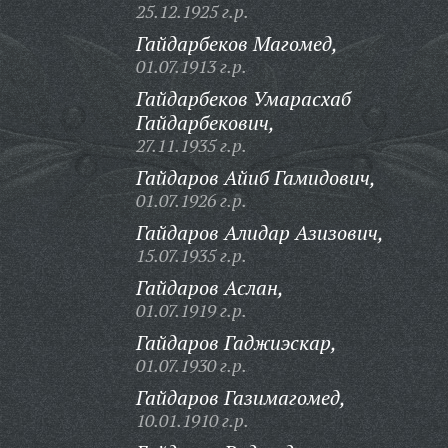
25.12.1925 г.р.
Гайдарбеков Магомед,
01.07.1913 г.р.
Гайдарбеков Умарасхаб
Гайдарбекович,
27.11.1935 г.р.
Гайдаров Айиб Гамидович,
01.07.1926 г.р.
Гайдаров Алидар Азизович,
15.07.1935 г.р.
Гайдаров Аслан,
01.07.1919 г.р.
Гайдаров Гаджиэскар,
01.07.1930 г.р.
Гайдаров Газимагомед,
10.01.1910 г.р.