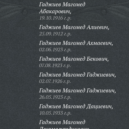
Гаджиев Магомед
Абакарович,
19.10.1916 г.р.
Гаджиев Магомед Алиевич,
25.09.1912 г.р.
Гаджиев Магомед Ахмаевич,
02.06.1923 г.р.
Гаджиев Магомед Бекович,
07.08.1923 г.р.
Гаджиев Магомед Гаджиевич,
02.07.1926 г.р.
Гаджиев Магомед Гаджиевич,
26.05.1923 г.р.
Гаджиев Магомед Дациевич,
10.05.1933 г.р.
Гаджиев Магомед
Джамалутдинович,