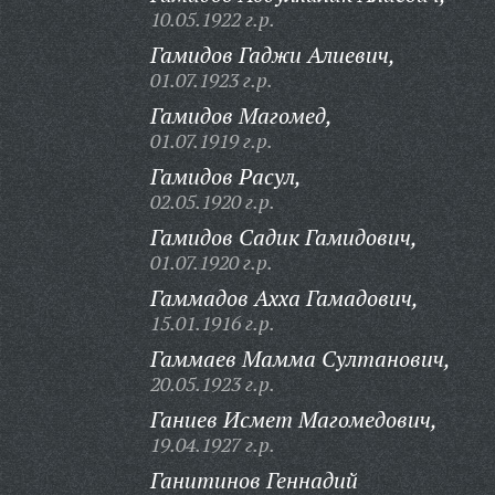
10.05.1922 г.р.
Гамидов Гаджи Алиевич,
01.07.1923 г.р.
Гамидов Магомед,
01.07.1919 г.р.
Гамидов Расул,
02.05.1920 г.р.
Гамидов Садик Гамидович,
01.07.1920 г.р.
Гаммадов Ахха Гамадович,
15.01.1916 г.р.
Гаммаев Мамма Султанович,
20.05.1923 г.р.
Ганиев Исмет Магомедович,
19.04.1927 г.р.
Ганитинов Геннадий