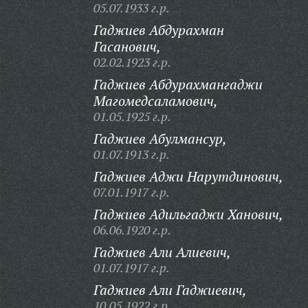
05.07.1933 г.р.
Гаджиев Абдурахман
Гасанович,
02.02.1923 г.р.
Гаджиев Абдурахмангаджи
Магомедсаламович,
01.05.1925 г.р.
Гаджиев Абулмансур,
01.07.1913 г.р.
Гаджиев Аджи Нарутдинович,
07.01.1917 г.р.
Гаджиев Адильгаджи Ханович,
06.06.1920 г.р.
Гаджиев Али Алиевич,
01.07.1917 г.р.
Гаджиев Али Гаджиевич,
10.05.1922 г.р.