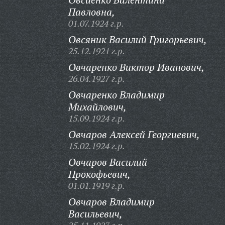
Павловна,
01.07.1924 г.р.
Овсяник Василий Григорьевич,
25.12.1921 г.р.
Овчаренко Виктор Иванович,
26.04.1927 г.р.
Овчаренко Владимир
Михайлович,
15.09.1924 г.р.
Овчаров Алексей Георгиевич,
15.02.1924 г.р.
Овчаров Василий
Прокофьевич,
01.01.1919 г.р.
Овчаров Владимир
Васильевич,