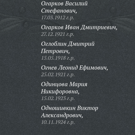
Огарков Василий
Стефанович,
17.03.1912 г.р.
Огарков Иван Дмитриевич,
27.12.1921 г.р.
Оглоблин Дмитрий
Петрович,
15.05.1918 г.р.
Огнев Леонид Ефимович,
25.02.1921 г.р.
Одинцова Мария
Никифоровна,
15.02.1923 г.р.
Одношивкин Виктор
Александрович,
10.11.1924 г.р.