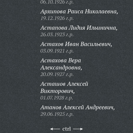
06.10.1926 г.р.
Архипова Раиса Николаевна,
19.12.1926 г.р.
Астапова Лидия Ильинична,
26.03.1923 г.р.
Астахов Иван Васильевич,
03.09.1921 г.р.
Астахова Вера
Александровна,
20.09.1927 г.р.
Асташов Алексей
Викторович,
01.07.1928 г.р.
Атанов Алексей Андреевич,
29.06.1925 г.р.
ctrl