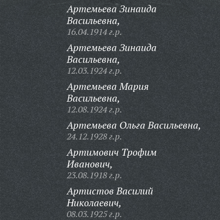
Артемьева Зинаида
Васильевна,
16.04.1914 г.р.
Артемьева Зинаида
Васильевна,
12.03.1924 г.р.
Артемьева Мария
Васильевна,
12.08.1924 г.р.
Артемьева Ольга Васильевна,
24.12.1928 г.р.
Артимович Трофим
Иванович,
23.08.1918 г.р.
Артистов Василий
Николаевич,
08.03.1925 г.р.