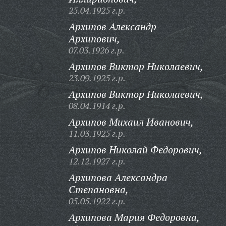
25.04.1925 г.р.
Архипов Александр
Архипович,
07.03.1926 г.р.
Архипов Виктор Николаевич,
23.09.1925 г.р.
Архипов Виктор Николаевич,
08.04.1914 г.р.
Архипов Михаил Иванович,
11.03.1925 г.р.
Архипов Николай Федорович,
12.12.1927 г.р.
Архипова Александра
Степановна,
05.05.1922 г.р.
Архипова Мария Федоровна,