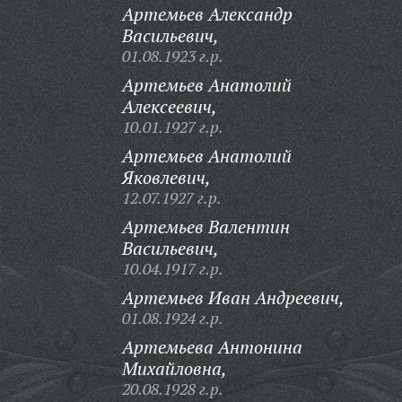
Артемьев Александр
Васильевич,
01.08.1923 г.р.
Артемьев Анатолий
Алексеевич,
10.01.1927 г.р.
Артемьев Анатолий
Яковлевич,
12.07.1927 г.р.
Артемьев Валентин
Васильевич,
10.04.1917 г.р.
Артемьев Иван Андреевич,
01.08.1924 г.р.
Артемьева Антонина
Михайловна,
20.08.1928 г.р.