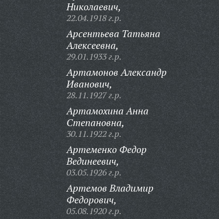
Николаевич,
22.04.1918 г.р.
Арсентьева Татьяна
Алексеевна,
29.01.1933 г.р.
Артамонов Александр
Иванович,
28.11.1927 г.р.
Артамохина Анна
Степановна,
30.11.1922 г.р.
Артеменко Федор
Вединеевич,
03.05.1926 г.р.
Артемов Владимир
Федорович,
05.08.1920 г.р.