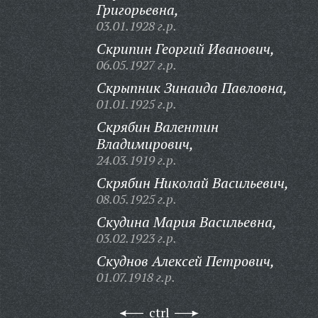
Григорьевна,
03.01.1928 г.р.
Скрипин Георгий Иванович,
06.05.1927 г.р.
Скрыпник Зинаида Павловна,
01.01.1925 г.р.
Скрябин Валентин
Владимирович,
24.03.1919 г.р.
Скрябин Николай Васильевич,
08.05.1925 г.р.
Скудина Мария Васильевна,
03.02.1923 г.р.
Скуднов Алексей Петрович,
01.07.1918 г.р.
ctrl