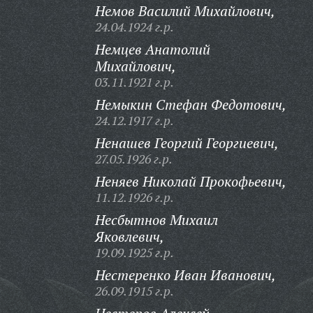
Немов Василий Михайлович,
24.04.1924 г.р.
Немцев Анатолий
Михайлович,
03.11.1921 г.р.
Немыкин Стефан Федотович,
24.12.1917 г.р.
Ненашев Георгий Георгиевич,
27.05.1926 г.р.
Неняев Николай Прокофьевич,
11.12.1926 г.р.
Несбытнов Михаил
Яковлевич,
19.09.1925 г.р.
Нестеренко Иван Иванович,
26.09.1915 г.р.