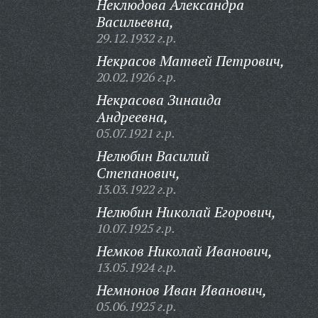
Неклюдова Александра
Васильевна,
29.12.1932 г.р.
Некрасов Матвей Петрович,
20.02.1926 г.р.
Некрасова Зинаида
Андреевна,
05.07.1921 г.р.
Нелюбин Василий
Степанович,
13.03.1922 г.р.
Нелюбин Николай Егорович,
10.07.1925 г.р.
Немков Николай Иванович,
13.05.1924 г.р.
Немнонов Иван Иванович,
05.06.1925 г.р.