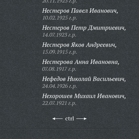
20.11.1925 г.р.
Нестеров Павел Иванович,
10.02.1925 г.р.
Нестеров Петр Дмитриевич,
14.07.1923 г.р.
Нестеров Яков Андреевич,
15.09.1915 г.р.
Нестерова Анна Ивановна,
07.08.1917 г.р.
Нефедов Николай Васильевич,
24.04.1926 г.р.
Нехорошев Михаил Иванович,
22.07.1921 г.р.
ctrl