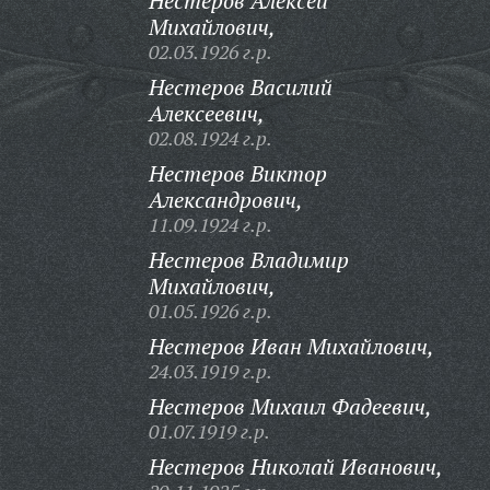
Нестеров Алексей
Михайлович,
02.03.1926 г.р.
Нестеров Василий
Алексеевич,
02.08.1924 г.р.
Нестеров Виктор
Александрович,
11.09.1924 г.р.
Нестеров Владимир
Михайлович,
01.05.1926 г.р.
Нестеров Иван Михайлович,
24.03.1919 г.р.
Нестеров Михаил Фадеевич,
01.07.1919 г.р.
Нестеров Николай Иванович,