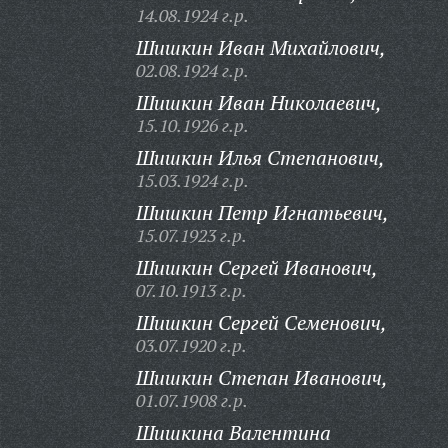
14.08.1924 г.р.
Шишкин Иван Михайлович,
02.08.1924 г.р.
Шишкин Иван Николаевич,
15.10.1926 г.р.
Шишкин Илья Степанович,
15.03.1924 г.р.
Шишкин Петр Игнатьевич,
15.07.1923 г.р.
Шишкин Сергей Иванович,
07.10.1913 г.р.
Шишкин Сергей Семенович,
03.07.1920 г.р.
Шишкин Степан Иванович,
01.07.1908 г.р.
Шишкина Валентина