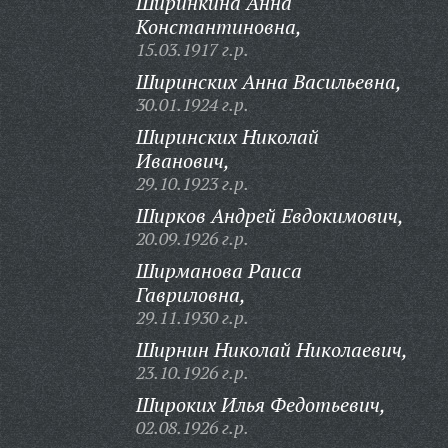
Ширинкина Анна
Константиновна,
15.03.1917 г.р.
Ширинских Анна Васильевна,
30.01.1924 г.р.
Ширинских Николай
Иванович,
29.10.1923 г.р.
Ширков Андрей Евдокимович,
20.09.1926 г.р.
Ширманова Раиса
Гавриловна,
29.11.1930 г.р.
Ширнин Николай Николаевич,
23.10.1926 г.р.
Широких Илья Федотьевич,
02.08.1926 г.р.