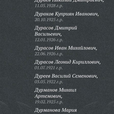
11.05.1928 г.р.
Дураков Куприян Иванович,
20.10.1925 г.р.
Дурасов Дмитрий
Васильевич,
12.01.1926 г.р.
Дурасов Иван Михайлович,
22.06.1926 г.р.
Дурасов Леонид Кириллович,
01.07.1921 г.р.
Дуреев Василий Семенович,
03.05.1922 г.р.
Дурманов Михаил
Артемович,
19.02.1925 г.р.
Дурманова Мария