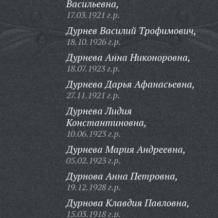
Васильевна,
17.03.1921 г.р.
Дурнев Василий Трофимович,
18.10.1926 г.р.
Дурнева Анна Никоноровна,
18.07.1923 г.р.
Дурнева Дарья Афанасьевна,
27.11.1921 г.р.
Дурнева Лидия
Константиновна,
10.06.1923 г.р.
Дурнева Мария Андреевна,
05.02.1923 г.р.
Дурнова Анна Петровна,
19.12.1928 г.р.
Дурнова Клавдия Павловна,
15.03.1918 г.р.