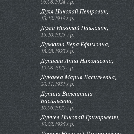
06.08.1924 г.р.
Дуля Николай Петрович,
13.12.1919 г.р.
Дума Николай Павлович,
15.10.1925 г.р.
Думкина Вера Ефимовна,
18.08.1923 г.р.
Дунаева Анна Николаевна,
19.08.1929 г.р.
Дунаева Мария Васильевна,
20.11.1931 г.р.
Дунина Валентина
Васильевна,
10.06.1920 г.р.
Дунчев Николай Григорьевич,
10.02.1925 г.р.
Дураев Николай Дмитриевич,