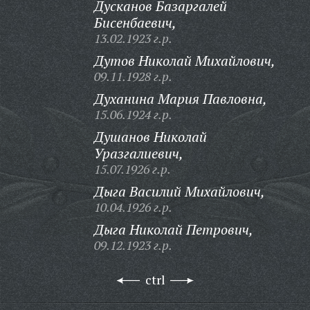
Дусканов Базаргалей
Бисенбаевич,
13.02.1923 г.р.
Дутов Николай Михайлович,
09.11.1928 г.р.
Духанина Мария Павловна,
15.06.1924 г.р.
Душанов Николай
Уразгалиевич,
15.07.1926 г.р.
Дыга Василий Михайлович,
10.04.1926 г.р.
Дыга Николай Петрович,
09.12.1923 г.р.
ctrl