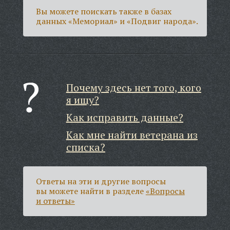
Вы можете поискать также в базах
данных «Мемориал» и «Подвиг народа».
Почему здесь нет того, кого
я ищу?
Как исправить данные?
Как мне найти ветерана из
списка?
Ответы на эти и другие вопросы
вы можете найти в разделе
«Вопросы
и ответы»