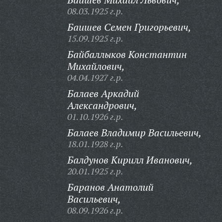
08.03.1925 г.р.
Баишев Семен Григорьевич,
15.09.1925 г.р.
Байбаллыков Константин
Михайлович,
04.04.1927 г.р.
Балаев Аркадий
Александрович,
01.10.1926 г.р.
Балаев Владимир Васильевич,
18.01.1928 г.р.
Балдунов Кирилл Иванович,
20.01.1925 г.р.
Баранов Анатолий
Васильевич,
08.09.1926 г.р.