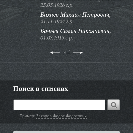
25.03.1926 г.р.
Бахаев Михаил Петрович,
21.11.1924 г.р.
Бачьев Семен Николаевич,
01.07.1915 г.р.
ctrl
Поиск в списках
Пример:
Захаров Федот Федотович