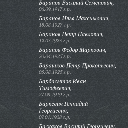
Баранов Василий Семенович,
06.09.1917 г.р.
Баранов Илья Максимович,
18.08.1927 г.р.
Баранов Петр Павлович,
12.07.1923 г.р.
Баранов Федор Маркович,
20.04.1925 г.р.
Барашков Петр Прокопьевич,
05.08.1925 г.р.
Барбасытов Иван
Тимофеевич,
27.08.1919 г.р.
Баркевич Геннадий
Георгиевич,
07.01.1928 г.р.
Баскаков Василий Георгиевич,