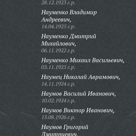
28.12.1923 г.р.
Науменко Владимир
Андреевич,
14.04.1925 г.р.
Науменко Дмитрий
Михайлович,
06.11.1922 г.р.
Науменко Михаил Васильевич,
03.11.1925 г.р.
Наумец Николай Аврамович,
14.11.1924 г.р.
Наумов Василий Иванович,
10.02.1924 г.р.
Наумов Виктор Иванович,
13.08.1926 г.р.
Наумов Григорий
Дмитриевич,