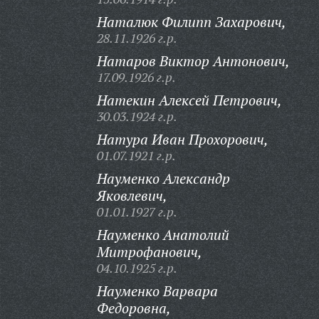
Наталюк Филипп Захарович,
28.11.1926 г.р.
Натаров Виктор Антонович,
17.09.1926 г.р.
Натекин Алексей Петрович,
30.03.1924 г.р.
Натура Иван Прохорович,
01.07.1921 г.р.
Науменко Александр
Яковлевич,
01.01.1927 г.р.
Науменко Анатолий
Митрофанович,
04.10.1925 г.р.
Науменко Варвара
Федоровна,