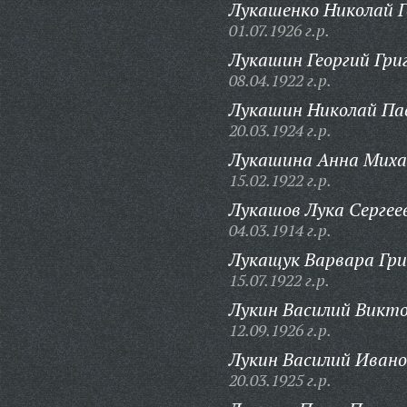
Лукашенко Николай Г
01.07.1926 г.р.
Лукашин Георгий Гри
08.04.1922 г.р.
Лукашин Николай Па
20.03.1924 г.р.
Лукашина Анна Миха
15.02.1922 г.р.
Лукашов Лука Сергее
04.03.1914 г.р.
Лукащук Варвара Гри
15.07.1922 г.р.
Лукин Василий Викто
12.09.1926 г.р.
Лукин Василий Ивано
20.03.1925 г.р.