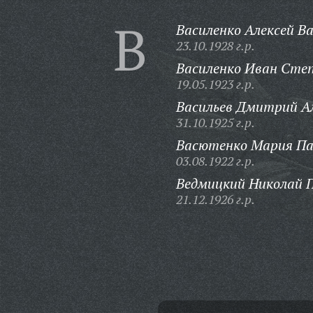
В
Василенко Алексей Ва
23.10.1928 г.р.
Василенко Иван Степ
19.05.1923 г.р.
Васильев Дмитрий Ал
31.10.1925 г.р.
Васютенко Мария Па
03.08.1922 г.р.
Ведмицкий Николай П
21.12.1926 г.р.