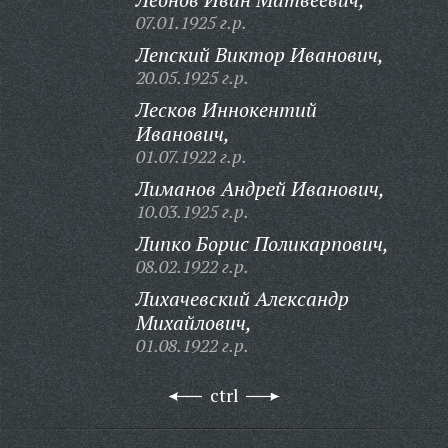
07.01.1925 г.р.
Лепский Виктор Иванович,
20.05.1925 г.р.
Лесков Иннокентий
Иванович,
01.07.1922 г.р.
Лиманов Андрей Иванович,
10.03.1925 г.р.
Липко Борис Поликарпович,
08.02.1922 г.р.
Лихачевский Александр
Михайлович,
01.08.1922 г.р.
ctrl