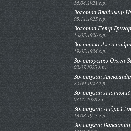
14.04.1921 г.р.
Золотов Владимир Н
05.11.1925 г.р.
Золотов Петр Григор
16.03.1926 г.р.
Золотова Александр
19.05.1924 г.р.
Золоторенко Ольга З
02.07.1923 г.р.
Золотухин Александр
22.09.1922 г.р.
Золотухин Анатолий
07.06.1928 г.р.
Золотухин Андрей Гр
13.08.1917 г.р.
Золотухин Валентин