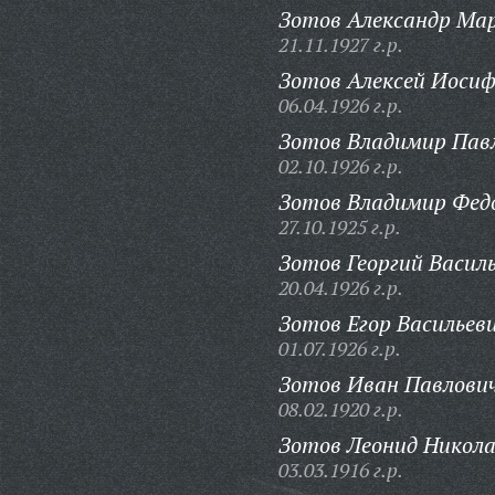
Зотов Александр Мар
21.11.1927 г.р.
Зотов Алексей Иосиф
06.04.1926 г.р.
Зотов Владимир Пав
02.10.1926 г.р.
Зотов Владимир Фед
27.10.1925 г.р.
Зотов Георгий Василь
20.04.1926 г.р.
Зотов Егор Васильеви
01.07.1926 г.р.
Зотов Иван Павлович
08.02.1920 г.р.
Зотов Леонид Никола
03.03.1916 г.р.