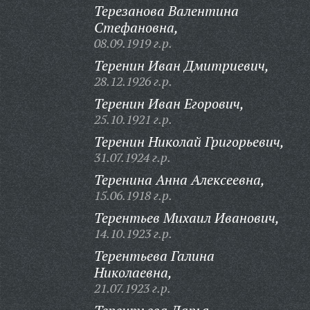
Терезанова Валентина
Стефановна,
08.09.1919 г.р.
Теренин Иван Дмитриевич,
28.12.1926 г.р.
Теренин Иван Егорович,
25.10.1921 г.р.
Теренин Николай Григорьевич,
31.07.1924 г.р.
Теренина Анна Алексеевна,
15.06.1918 г.р.
Терентьев Михаил Иванович,
14.10.1923 г.р.
Терентьева Галина
Николаевна,
21.07.1923 г.р.