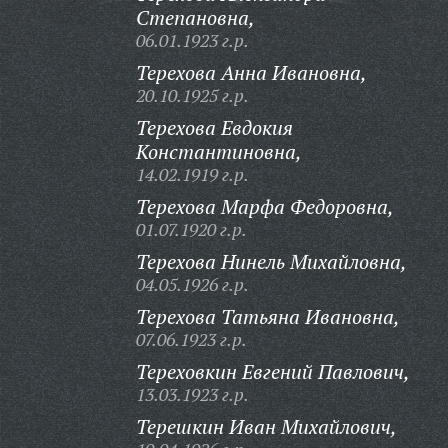
Степановна,
06.01.1923 г.р.
Терехова Анна Ивановна,
20.10.1925 г.р.
Терехова Евдокия
Константиновна,
14.02.1919 г.р.
Терехова Марфа Федоровна,
01.07.1920 г.р.
Терехова Нинель Михайловна,
04.05.1926 г.р.
Терехова Татьяна Ивановна,
07.06.1923 г.р.
Тереховкин Евгений Павлович,
13.03.1923 г.р.
Терешкин Иван Михайлович,