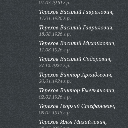
01.07.1910 г.р.
Терехов Василий Гаврилович,
11.01.1926 г.р.
Терехов Василий Гаврилович,
18.08.1926 г.р.
Терехов Василий Михайлович,
11.08.1926 г.р.
Терехов Василий Сидорович,
27.12.1924 г.р.
Терехов Виктор Аркадьевич,
20.01.1924 г.р.
Терехов Виктор Емельянович,
02.02.1926 г.р.
Терехов Георгий Стефанович,
08.05.1918 г.р.
Терехов Илья Михайлович,