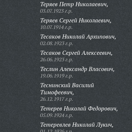
Теряев Петр Николаевич,
03.07.1923 г.р.
Теряев Сергей Николаевич,
10.07.1914 г.р.
Тесаков Николай Архипович,
02.08.1923 г.р.
Тесаков Сергей Алексеевич,
26.06.1923 г.р.
Теслин Александр Власович,
19.06.1919 г.р.
Теснинский Василий
Тимофеевич,
26.12.1917 г.р.
Тетерев Николай Федорович,
05.09.1924 г.р.
Тетеревлев Николай Лукич,
01.12.1926 г.р.