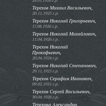
28.07.1926 г.р.
Терехов Михаил Васильевич,
20.11.1925 г.р.
Терехов Николай Григорьевич,
17.08.1926 г.р.
Терехов Николай Михайлович,
11.04.1926 г.р.
Терехов Николай
Прокофьевич,
20.04.1924 г.р.
Терехов Николай Степанович,
29.11.1925 г.р.
Терехов Серафим Иванович,
09.02.1931 г.р.
Терехов Сергей Васильевич,
30.04.1926 г.р.
Терехова Александра