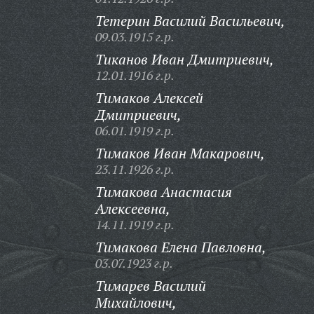
Тетерин Василий Васильевич,
09.03.1915 г.р.
Тиканов Иван Дмитриевич,
12.01.1916 г.р.
Тимаков Алексей
Дмитриевич,
06.01.1919 г.р.
Тимаков Иван Макарович,
23.11.1926 г.р.
Тимакова Анастасия
Алексеевна,
14.11.1919 г.р.
Тимакова Елена Павловна,
03.07.1923 г.р.
Тимарев Василий
Михайлович,