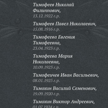
Тимофеев Николай
Филиппович,
13.12.1922 г.р.
Тимофеев Павел Николаевич,
15.08.1916 г.р.
Тимофеева Евгения
Тимофеевна,
23.04.1923 г.р.
Тимофеева Мария
Николаевна,
10.09.1923 г.р.
Тимофеичев Иван Васильевич,
08.01.1925 г.р.
Тимохин Василий Семенович,
19.09.1920 г.р.
Тимохин Виктор Андреевич,
01.07.1924 г.р.