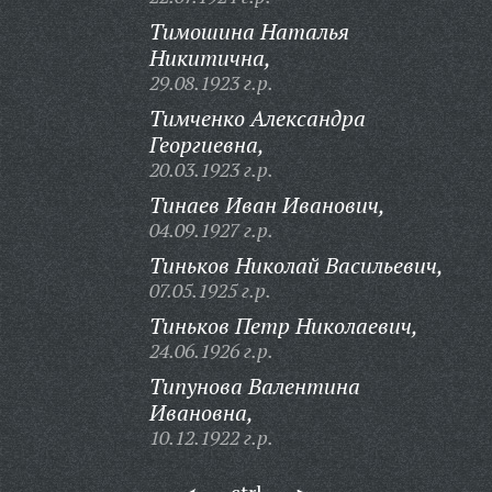
Тимошина Наталья
Никитична,
29.08.1923 г.р.
Тимченко Александра
Георгиевна,
20.03.1923 г.р.
Тинаев Иван Иванович,
04.09.1927 г.р.
Тиньков Николай Васильевич,
07.05.1925 г.р.
Тиньков Петр Николаевич,
24.06.1926 г.р.
Типунова Валентина
Ивановна,
10.12.1922 г.р.