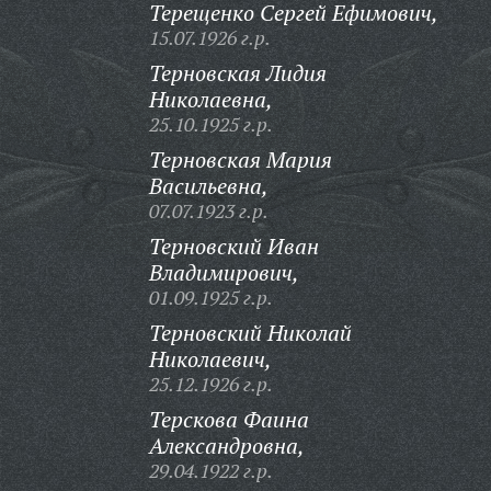
Терещенко Сергей Ефимович,
15.07.1926 г.р.
Терновская Лидия
Николаевна,
25.10.1925 г.р.
Терновская Мария
Васильевна,
07.07.1923 г.р.
Терновский Иван
Владимирович,
01.09.1925 г.р.
Терновский Николай
Николаевич,
25.12.1926 г.р.
Терскова Фаина
Александровна,
29.04.1922 г.р.