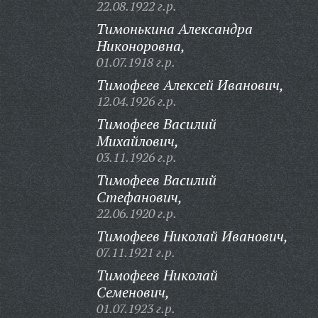
22.08.1922 г.р.
Тимонькина Александра
Никоноровна,
01.07.1918 г.р.
Тимофеев Алексей Иванович,
12.04.1926 г.р.
Тимофеев Василий
Михайлович,
03.11.1926 г.р.
Тимофеев Василий
Стефанович,
22.06.1920 г.р.
Тимофеев Николай Иванович,
07.11.1921 г.р.
Тимофеев Николай
Семенович,
01.07.1923 г.р.