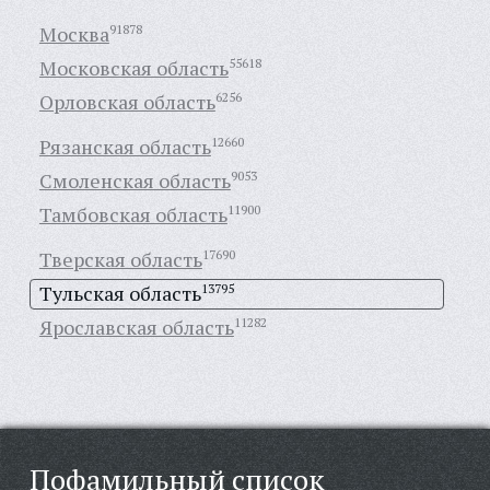
Москва
91878
Московская область
55618
Орловская область
6256
Рязанская область
12660
Смоленская область
9053
Тамбовская область
11900
Тверская область
17690
Тульская область
13795
Ярославская область
11282
Пофамильный список