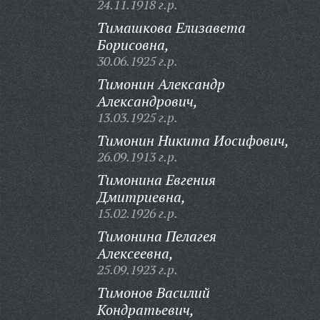
24.11.1918 г.р.
Тимашкова Елизавета
Борисовна,
30.06.1925 г.р.
Тимонин Александр
Александрович,
13.03.1925 г.р.
Тимонин Никита Иосифович,
26.09.1913 г.р.
Тимонина Евгения
Дмитриевна,
15.02.1926 г.р.
Тимонина Пелагея
Алексеевна,
25.09.1923 г.р.
Тимонов Василий
Кондратьевич,