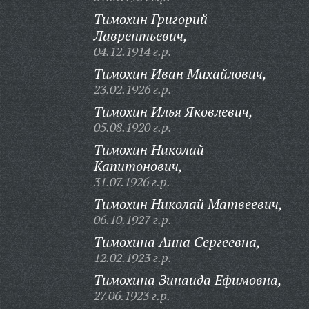
Тимохин Григорий
Лаврентьевич,
04.12.1914 г.р.
Тимохин Иван Михайлович,
23.02.1926 г.р.
Тимохин Илья Яковлевич,
05.08.1920 г.р.
Тимохин Николай
Капитонович,
31.07.1926 г.р.
Тимохин Николай Матвеевич,
06.10.1927 г.р.
Тимохина Анна Сергеевна,
12.02.1923 г.р.
Тимохина Зинаида Ефимовна,
27.06.1923 г.р.