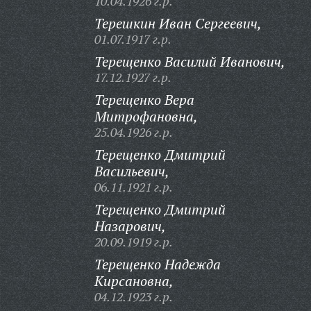
10.04.1926 г.р.
Терешкин Иван Сергеевич,
01.07.1917 г.р.
Терещенко Василий Иванович,
17.12.1927 г.р.
Терещенко Вера
Митрофановна,
25.04.1926 г.р.
Терещенко Дмитрий
Васильевич,
06.11.1921 г.р.
Терещенко Дмитрий
Назарович,
20.09.1919 г.р.
Терещенко Надежда
Кирсановна,
04.12.1923 г.р.