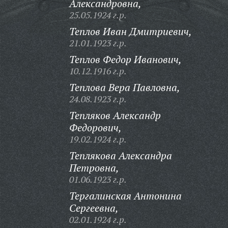
Александровна,
25.05.1924 г.р.
Теплов Иван Дмитриевич,
21.01.1923 г.р.
Теплов Федор Иванович,
10.12.1916 г.р.
Теплова Вера Павловна,
24.08.1923 г.р.
Тепляков Александр
Федорович,
19.02.1924 г.р.
Теплякова Александра
Петровна,
01.06.1923 г.р.
Тергалинская Антонина
Сергеевна,
02.01.1924 г.р.