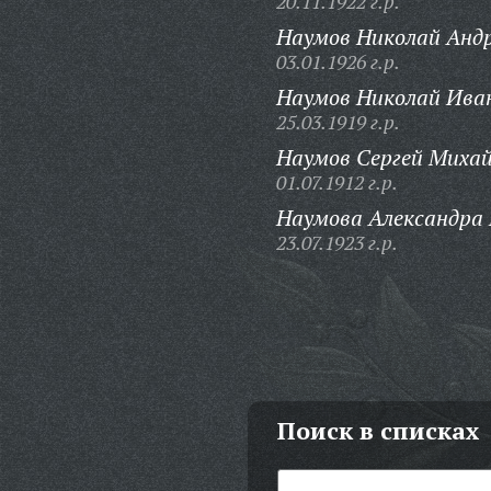
20.11.1922 г.р.
Наумов Николай Андр
03.01.1926 г.р.
Наумов Николай Ива
25.03.1919 г.р.
Наумов Сергей Михай
01.07.1912 г.р.
Наумова Александра
23.07.1923 г.р.
Поиск в списках