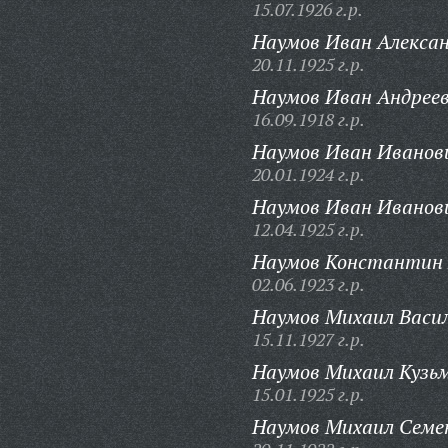
15.07.1926 г.р.
Наумов Иван Алексан
20.11.1925 г.р.
Наумов Иван Андреев
16.09.1918 г.р.
Наумов Иван Иванов
20.01.1924 г.р.
Наумов Иван Иванов
12.04.1925 г.р.
Наумов Константин 
02.06.1923 г.р.
Наумов Михаил Васил
15.11.1927 г.р.
Наумов Михаил Кузь
15.01.1925 г.р.
Наумов Михаил Семе