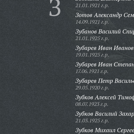
З
21.01.1921 г.р.
Зотов Александр Сем
14.09.1921 г.р.
Зубанов Василий Спи
21.01.1925 г.р.
Зубарев Иван Иванов
19.01.1925 г.р.
Зубарев Иван Степан
17.06.1921 г.р.
Зубарев Петр Василь
29.05.1920 г.р.
Зубков Алексей Тимо
08.07.1923 г.р.
Зубков Василий Захар
21.03.1925 г.р.
Зубков Михаил Сергее