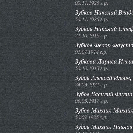
03.11.1925 г.р.
Зубков Николай Влад
30.11.1925 г.р.
Зубков Николай Стеф
21.10.1916 г.р.
Зубков Федор Фаусто
01.07.1914 г.р.
Зубкова Лариса Ильи
30.10.1913 г.р.
Зубов Алексей Ильич,
24.03.1921 г.р.
Зубов Василий Филип
05.03.1917 г.р.
Зубов Михаил Михайл
30.07.1923 г.р.
Зубов Михаил Павлов