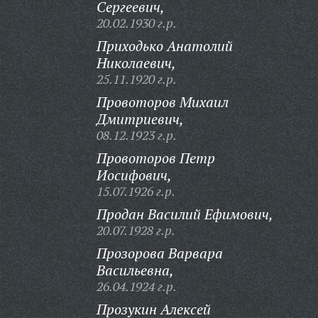
Сергеевич,
20.02.1930 г.р.
Приходько Анатолий
Николаевич,
25.11.1920 г.р.
Провоторов Михаил
Дмитриевич,
08.12.1923 г.р.
Провоторов Петр
Иосифович,
15.07.1926 г.р.
Продан Василий Ефимович,
20.07.1928 г.р.
Прозорова Варвара
Васильевна,
26.04.1924 г.р.
Прозукин Алексей