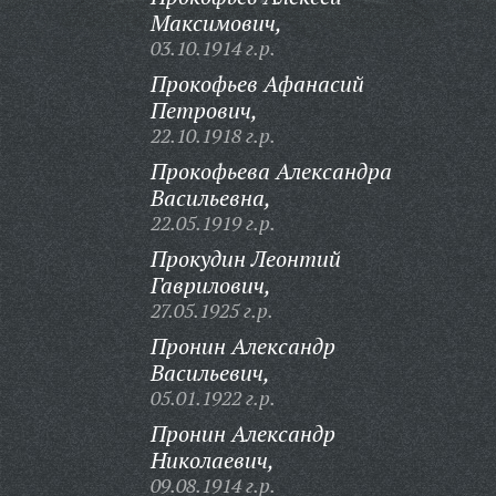
Максимович,
03.10.1914 г.р.
Прокофьев Афанасий
Петрович,
22.10.1918 г.р.
Прокофьева Александра
Васильевна,
22.05.1919 г.р.
Прокудин Леонтий
Гаврилович,
27.05.1925 г.р.
Пронин Александр
Васильевич,
05.01.1922 г.р.
Пронин Александр
Николаевич,
09.08.1914 г.р.