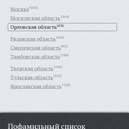
Москва
91878
Московская область
55618
Орловская область
6256
Рязанская область
12660
Смоленская область
9053
Тамбовская область
11900
Тверская область
17690
Тульская область
13795
Ярославская область
11282
Пофамильный список