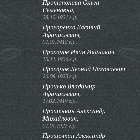
Протопопова Ольга
Семеновна,
28.12.1921 г.р.
Прохоренко Василий
Афанасьевич,
01.07.1918 г.р.
Прохоров Иван Иванович,
13.11.1926 г.р.
Прохоров Леонид Николаевич,
26.08.1923 г.р.
Процько Владимир
Афанасьевич,
17.02.1919 г.р.
Прошенкин Александр
Михайлович,
01.07.1927 г.р.
Прошечкин Александр