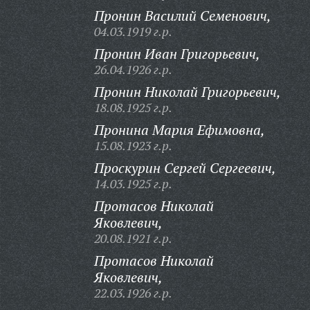
Пронин Василий Семенович,
04.03.1919 г.р.
Пронин Иван Григорьевич,
26.04.1926 г.р.
Пронин Николай Григорьевич,
18.08.1925 г.р.
Пронина Мария Ефимовна,
15.08.1923 г.р.
Проскурин Сергей Сергеевич,
14.03.1925 г.р.
Протасов Николай
Яковлевич,
20.08.1921 г.р.
Протасов Николай
Яковлевич,
22.03.1926 г.р.