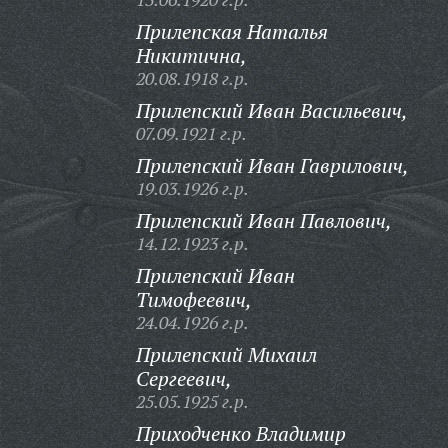
Прилепская Наталья
Никитична,
20.08.1918 г.р.
Прилепский Иван Васильевич,
07.09.1921 г.р.
Прилепский Иван Гаврилович,
19.03.1926 г.р.
Прилепский Иван Павлович,
14.12.1923 г.р.
Прилепский Иван
Тимофеевич,
24.04.1926 г.р.
Прилепский Михаил
Сергеевич,
25.05.1925 г.р.
Приходченко Владимир