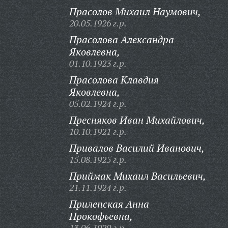
Прасолов Михаил Наумович,
20.05.1926 г.р.
Прасолова Александра
Яковлевна,
01.10.1923 г.р.
Прасолова Клавдия
Яковлевна,
05.02.1924 г.р.
Пресняков Иван Михайлович,
10.10.1921 г.р.
Привалов Василий Иванович,
15.08.1925 г.р.
Приймак Михаил Васильевич,
21.11.1924 г.р.
Прилепская Анна
Прокофьевна,
13.06.1920 г.р.