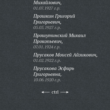
Михайлович,
01.07.1927 г.р.
Прошкин Григорий
Григорьевич,
05.05.1927 г.р.
Прошутинский Михаил
Прокопьевич,
07.01.1924 г.р.
Прусаков Моисей Айзикович,
01.02.1922 г.р.
Прусакова Эсфирь
Григорьевна,
10.06.1920 г.р.
ctrl