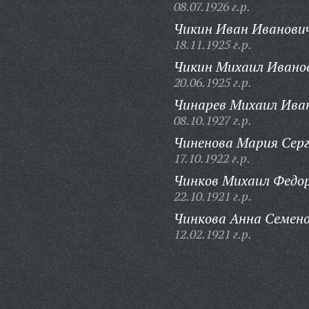
08.07.1926 г.р.
Чикин Иван Иванови
18.11.1925 г.р.
Чикин Михаил Ивано
20.06.1925 г.р.
Чинарев Михаил Ива
08.10.1927 г.р.
Чиненова Мария Серг
17.10.1922 г.р.
Чинков Михаил Федор
22.10.1921 г.р.
Чинкова Анна Семено
12.02.1921 г.р.