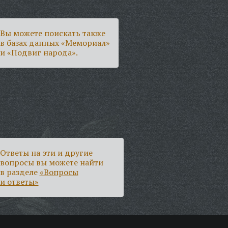
Вы можете поискать также
в базах данных «Мемориал»
и «Подвиг народа».
Ответы на эти и другие
вопросы вы можете найти
в разделе
«Вопросы
и ответы»