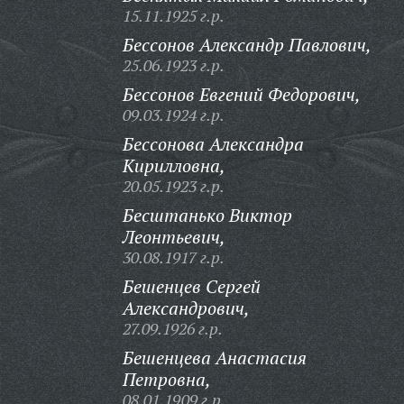
15.11.1925 г.р.
Бессонов Александр Павлович,
25.06.1923 г.р.
Бессонов Евгений Федорович,
09.03.1924 г.р.
Бессонова Александра
Кирилловна,
20.05.1923 г.р.
Бесштанько Виктор
Леонтьевич,
30.08.1917 г.р.
Бешенцев Сергей
Александрович,
27.09.1926 г.р.
Бешенцева Анастасия
Петровна,
08.01.1909 г.р.