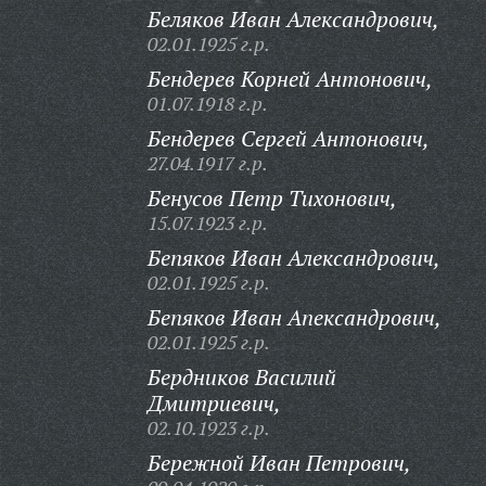
Беляков Иван Александрович,
02.01.1925 г.р.
Бендерев Корней Антонович,
01.07.1918 г.р.
Бендерев Сергей Антонович,
27.04.1917 г.р.
Бенусов Петр Тихонович,
15.07.1923 г.р.
Бепяков Иван Александрович,
02.01.1925 г.р.
Бепяков Иван Апександрович,
02.01.1925 г.р.
Бердников Василий
Дмитриевич,
02.10.1923 г.р.
Бережной Иван Петрович,