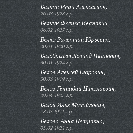
Белкин Иван Алексеевич,
26.08.1928 г.р.
Белкин Феликс Иванович,
06.02.1927 г.р.
Белко Валентин Юрьевич,
20.01.1920 г.р.
Белобрысов Леонид Иванович,
30.01.1924 г.р.
Белов Алексей Егорович,
30.03.1919 г.р.
Белов Геннадий Николаевич,
29.04.1925 г.р.
Белов Илья Михайлович,
18.07.1921 г.р.
Белова Анна Петровна,
05.02.1921 г.р.