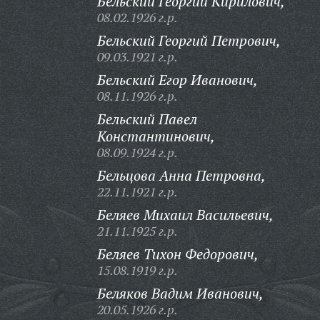
Бельский Георгий Кирилович,
08.02.1926 г.р.
Бельский Георгий Петрович,
09.03.1921 г.р.
Бельский Егор Иванович,
08.11.1926 г.р.
Бельский Павел
Константинович,
08.09.1924 г.р.
Бельцова Анна Петровна,
22.11.1921 г.р.
Беляев Михаил Васильевич,
21.11.1925 г.р.
Беляев Тихон Федорович,
15.08.1919 г.р.
Беляков Вадим Иванович,
20.05.1926 г.р.