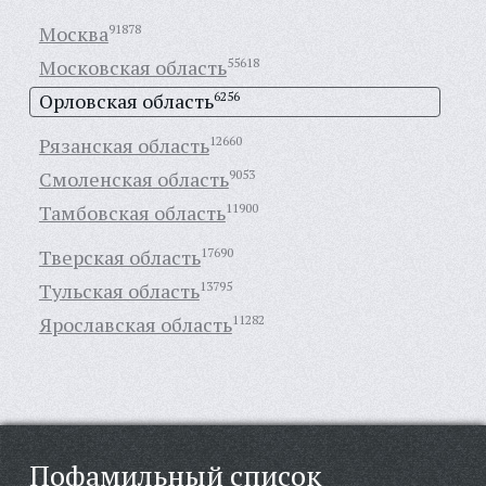
Москва
91878
Московская область
55618
Орловская область
6256
Рязанская область
12660
Смоленская область
9053
Тамбовская область
11900
Тверская область
17690
Тульская область
13795
Ярославская область
11282
Пофамильный список