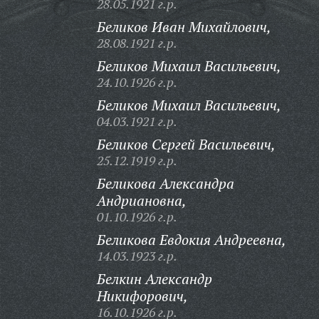
28.05.1921 г.р.
Беликов Иван Михайлович,
28.08.1921 г.р.
Беликов Михаил Васильевич,
24.10.1926 г.р.
Беликов Михаил Васильевич,
04.03.1921 г.р.
Беликов Сергей Васильевич,
25.12.1919 г.р.
Беликова Александра
Андриановна,
01.10.1926 г.р.
Беликова Евдокия Андреевна,
14.03.1923 г.р.
Белкин Александр
Никифорович,
16.10.1926 г.р.