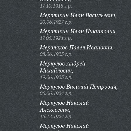
17.10.1918 г.р.
Мерзликин Иван Васильевич,
20.06.1927 г.р.
Мерзликин Иван Никитович,
17.05.1924 г.р.
Мерзляков Павел Иванович,
08.06.1925 г.р.
Меркулов Андрей
Михайлович,
19.06.1923 г.р.
Меркулов Василий Петрович,
06.06.1924 г.р.
Меркулов Николай
Алексеевич,
15.12.1924 г.р.
Меркулов Николай