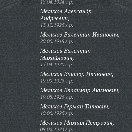
18.04.1924 г.р.
Мелихов Александр
Андреевич,
13.12.1925 г.р.
Мелихов Валентин Иванович,
20.06.1918 г.р.
Мелихов Валентин
Михайлович,
15.04.1920 г.р.
Мелихов Виктор Иванович,
19.09.1923 г.р.
Мелихов Владимир Акимович,
19.08.1925 г.р.
Мелихов Герман Титович,
10.06.1925 г.р.
Мелихов Михаил Петрович,
08.02.1923 г.р.