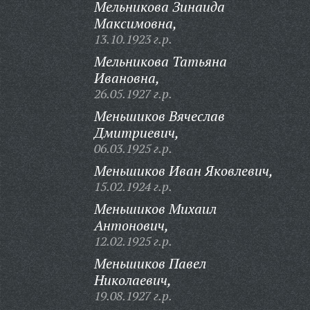
Мельникова Зинаида
Максимовна,
13.10.1923 г.р.
Мельникова Татьяна
Ивановна,
26.05.1927 г.р.
Меньшиков Вячеслав
Дмитриевич,
06.03.1925 г.р.
Меньшиков Иван Яковлевич,
15.02.1924 г.р.
Меньшиков Михаил
Антонович,
12.02.1925 г.р.
Меньшиков Павел
Николаевич,
19.08.1927 г.р.