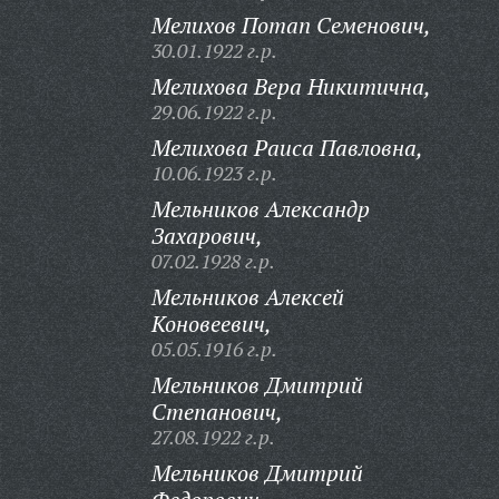
Мелихов Потап Семенович,
30.01.1922 г.р.
Мелихова Вера Никитична,
29.06.1922 г.р.
Мелихова Раиса Павловна,
10.06.1923 г.р.
Мельников Александр
Захарович,
07.02.1928 г.р.
Мельников Алексей
Коновеевич,
05.05.1916 г.р.
Мельников Дмитрий
Степанович,
27.08.1922 г.р.
Мельников Дмитрий