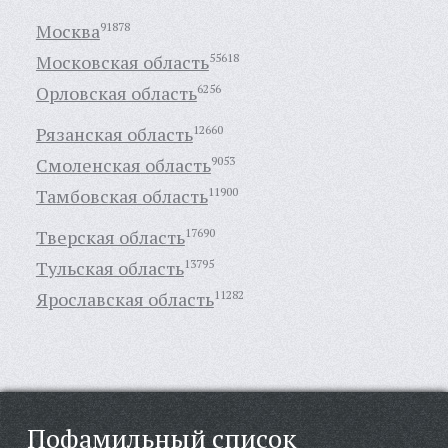
Москва
91878
Московская область
55618
Орловская область
6256
Рязанская область
12660
Смоленская область
9053
Тамбовская область
11900
Тверская область
17690
Тульская область
13795
Ярославская область
11282
Пофамильный список