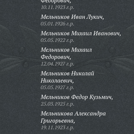
Федорович,
10.11.1923 г.р.
Мельников Иван Лукич,
05.01.1926 г.р.
Мельников Михаил Иванович,
05.05.1922 г.р.
Мельников Михаил
Федорович,
12.04.1927 г.р.
Мельников Николай
Николаевич,
05.05.1927 г.р.
Мельников Федор Кузьмич,
25.03.1925 г.р.
Мельникова Александра
Григорьевна,
19.11.1923 г.р.