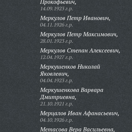
Прокофьевич,
14.09.1923 г.р.
Меркулов Петр Иванович,
04.11.1926 г.р.
Меркулов Петр Максимович,
28.01.1923 г.р.
Меркулов Степан Алексеевич,
12.04.1927 г.р.
Меркушенков Николай
Яковлевич,
04.04.1923 г.р.
Меркушенкова Варвара
Дмитриевна,
21.10.1921 г.р.
Мерцалов Иван Афанасьевич,
04.10.1926 г.р.
Метасова Вера Васильевна,