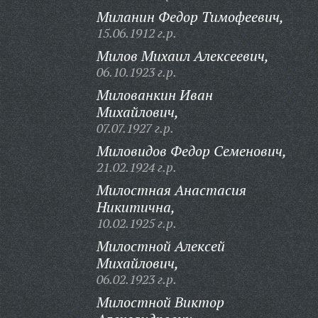
Миланин Федор Тимофеевич,
15.06.1912 г.р.
Милов Михаил Алексеевич,
06.10.1923 г.р.
Милованкин Иван
Михайлович,
07.07.1927 г.р.
Миловидов Федор Семенович,
21.02.1924 г.р.
Милостная Анастасия
Никитична,
10.02.1925 г.р.
Милостной Алексей
Михайлович,
06.02.1923 г.р.
Милостной Виктор