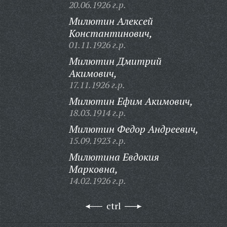
20.06.1926 г.р.
Милютин Алексей
Константинович,
01.11.1926 г.р.
Милютин Дмитрий
Акимович,
17.11.1926 г.р.
Милютин Ефим Акимович,
18.03.1914 г.р.
Милютин Федор Андреевич,
15.09.1923 г.р.
Милютина Евдокия
Марковна,
14.02.1926 г.р.
ctrl