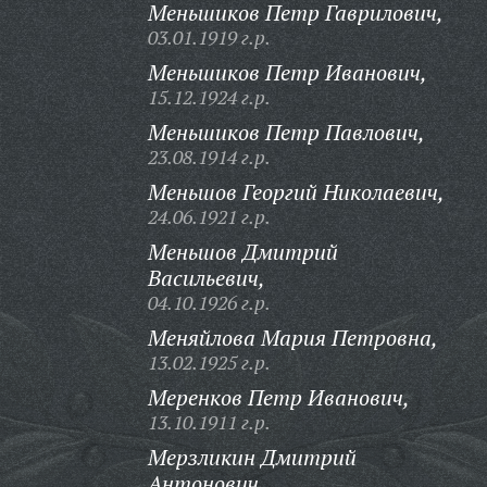
Меньшиков Петр Гаврилович,
03.01.1919 г.р.
Меньшиков Петр Иванович,
15.12.1924 г.р.
Меньшиков Петр Павлович,
23.08.1914 г.р.
Меньшов Георгий Николаевич,
24.06.1921 г.р.
Меньшов Дмитрий
Васильевич,
04.10.1926 г.р.
Меняйлова Мария Петровна,
13.02.1925 г.р.
Меренков Петр Иванович,
13.10.1911 г.р.
Мерзликин Дмитрий
Антонович,