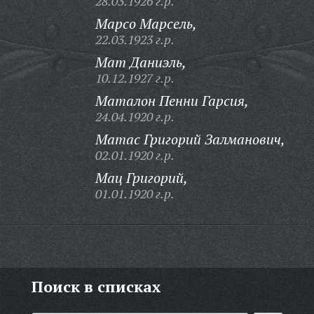
28.03.1926 г.р.
Марсо Марсель,
22.03.1923 г.р.
Мат Даниэль,
10.12.1927 г.р.
Маталон Пенни Гарсия,
24.04.1920 г.р.
Матас Григорий Залманович,
02.01.1920 г.р.
Мац Григорий,
01.01.1920 г.р.
Поиск в списках