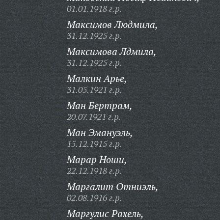
01.01.1918 г.р.
Максимов Людмила,
31.12.1925 г.р.
Максимова Лдмила,
31.12.1925 г.р.
Малкин Арье,
31.05.1921 г.р.
Ман Бертрам,
20.07.1921 г.р.
Ман Эмануэль,
15.12.1915 г.р.
Марар Ноши,
22.12.1918 г.р.
Маргалит Отниэль,
02.08.1916 г.р.
Маргулис Рахель,