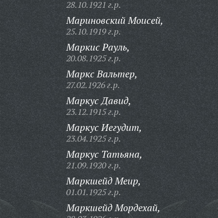
28.10.1921 г.р.
Мариновский Моисей,
25.10.1919 г.р.
Маркис Рауль,
20.08.1925 г.р.
Маркс Вальтер,
27.02.1926 г.р.
Маркус Давид,
23.12.1915 г.р.
Маркус Иегудит,
23.04.1925 г.р.
Маркус Татьяна,
21.09.1920 г.р.
Маркшейд Меир,
01.01.1925 г.р.
Маркшейд Мордехай,