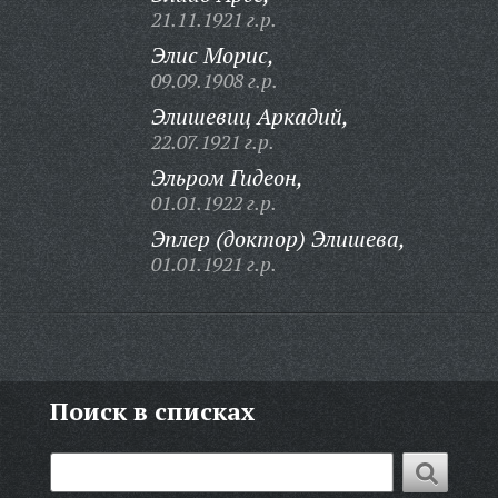
21.11.1921 г.р.
Элис Морис,
09.09.1908 г.р.
Элишевиц Аркадий,
22.07.1921 г.р.
Эльром Гидеон,
01.01.1922 г.р.
Эплер (доктор) Элишева,
01.01.1921 г.р.
Поиск в списках