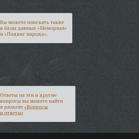
Вы можете поискать также
в базах данных «Мемориал»
и «Подвиг народа».
Ответы на эти и другие
вопросы вы можете найти
в разделе
«Вопросы
и ответы»