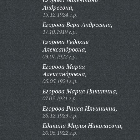
Андреевна,
15.12.1924 г.р.
Егорова Вера Андреевна,
17.10.1919 г.р.
Егорова Евдокия
Александровна,
03.07.1922 г.р.
Егорова Мария
Александровна,
05.05.1924 г.р.
Егорова Мария Никитчна,
07.03.1921 г.р.
Егорова Раиса Ильинична,
26.12.1923 г.р.
Едакина Мария Николаевна,
20.06.1922 г.р.