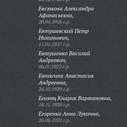
Евсюкова Александра
Афанасьевна,
20.04.1918 г.р.
Евтушевский Петр
Никитович,
11.01.1927 г.р.
Евтушенко Василий
Андреевич,
06.07.1922 г.р.
Евтягина Анастасия
Андреевна,
24.10.1929 г.р.
Егиянц Кнарик Вартановна,
18.11.1928 г.р.
Егоренко Анна Лукична,
26.06.1922 г.р.