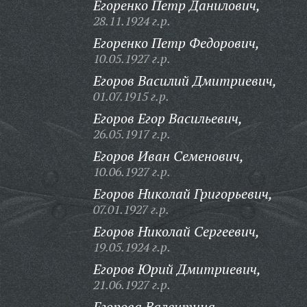
Егоренко Петр Данилович,
28.11.1924 г.р.
Егоренко Петр Федорович,
10.05.1927 г.р.
Егоров Василий Дмитриевич,
01.07.1915 г.р.
Егоров Егор Васильевич,
26.05.1917 г.р.
Егоров Иван Семенович,
10.06.1927 г.р.
Егоров Николай Григорьевич,
07.01.1927 г.р.
Егоров Николай Сергеевич,
19.05.1924 г.р.
Егоров Юрий Дмитриевич,
21.06.1927 г.р.
Егорова Валентина