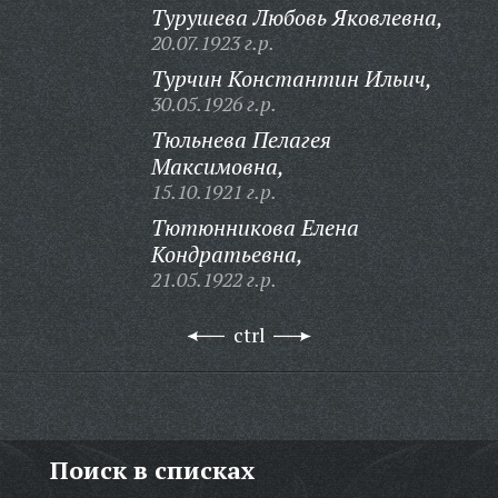
Турушева Любовь Яковлевна,
20.07.1923 г.р.
Турчин Константин Ильич,
30.05.1926 г.р.
Тюльнева Пелагея
Максимовна,
15.10.1921 г.р.
Тютюнникова Елена
Кондратьевна,
21.05.1922 г.р.
ctrl
Поиск в списках