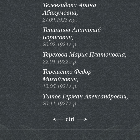
Теленгидова Арина
Абакумовна,
27.09.1923 г.р.
Тепшинов Анатолий
Борисович,
20.02.1924 г.р.
Терехова Мария Платоновна,
22.03.1922 г.р.
Терещенко Федор
Михайлович,
12.05.1921 г.р.
Титов Герман Александрович,
20.11.1927 г.р.
ctrl