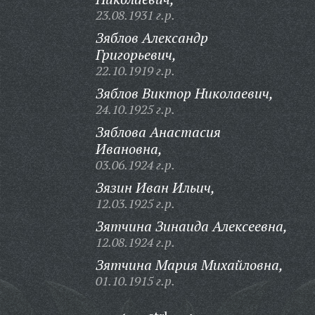
23.08.1931 г.р.
Зяблов Александр
Григорьевич,
22.10.1919 г.р.
Зяблов Виктор Николаевич,
24.10.1925 г.р.
Зяблова Анастасия
Ивановна,
03.06.1924 г.р.
Зязин Иван Ильич,
12.03.1925 г.р.
Зятчина Зинаида Алексеевна,
12.08.1924 г.р.
Зятчина Мария Михайловна,
01.10.1915 г.р.