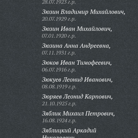
28.07.1923 г.р.
Зюзин Владимир Михайлович,
20.07.1929 г.р.
Зюзин Иван Михайлович,
07.01.1920 г.р.
Зюзина Анна Андреевна,
07.11.1931 г.р.
Зюков Иван Тимофеевич,
06.07.1916 г.р.
Зюкуев Леонид Иванович,
08.08.1919 г.р.
Зюряев Леонид Карпович,
21.10.1925 г.р.
Зяблик Михаил Петрович,
16.08.1924 г.р.
Зяблицкий Аркадий
Николаевич,