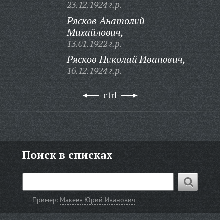
23.12.1924 г.р.
Рясков Анатолий
Михайлович,
13.01.1922 г.р.
Рясков Николай Иванович,
16.12.1924 г.р.
ctrl
Поиск в списках
Пример:
Макеев Юрий Иванович