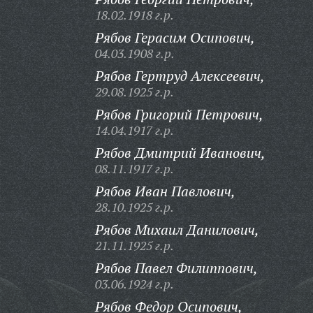
18.02.1918 г.р.
Рябов Герасим Осипович,
04.03.1908 г.р.
Рябов Гертруд Алексеевич,
29.08.1925 г.р.
Рябов Григорий Петрович,
14.04.1917 г.р.
Рябов Дмитрий Иванович,
08.11.1917 г.р.
Рябов Иван Павлович,
28.10.1925 г.р.
Рябов Михаил Данилович,
21.11.1925 г.р.
Рябов Павел Филиппович,
03.06.1924 г.р.
Рябов Федор Осипович,