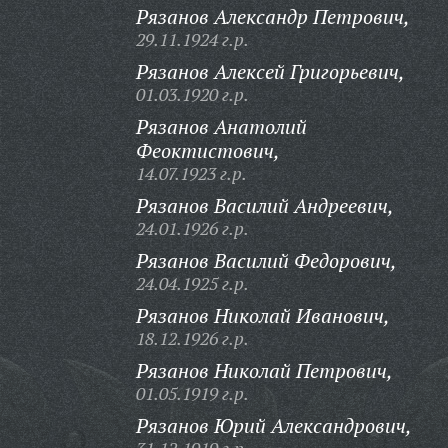
Рязанов Александр Петрович,
29.11.1924 г.р.
Рязанов Алексей Григорьевич,
01.03.1920 г.р.
Рязанов Анатолий
Феоктистович,
14.07.1923 г.р.
Рязанов Василий Андреевич,
24.01.1926 г.р.
Рязанов Василий Федорович,
24.04.1925 г.р.
Рязанов Николай Иванович,
18.12.1926 г.р.
Рязанов Николай Петрович,
01.05.1919 г.р.
Рязанов Юрий Александрович,