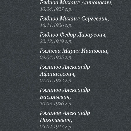
Ряднов Михаил Антонович,
10.04.1927 г.р.
Ряднов Михаил Сергеевич,
16.11.1926 г.р.
Ряднов Федор Лазаревич,
22.12.1919 г.р.
Рязаева Мария Ивановна,
09.04.1923 г.р.
Рязанов Александр
Афанасьевич,
01.01.1922 г.р.
Рязанов Александр
Васильевич,
30.03.1926 г.р.
Рязанов Александр
Николаевич,
05.02.1917 г.р.