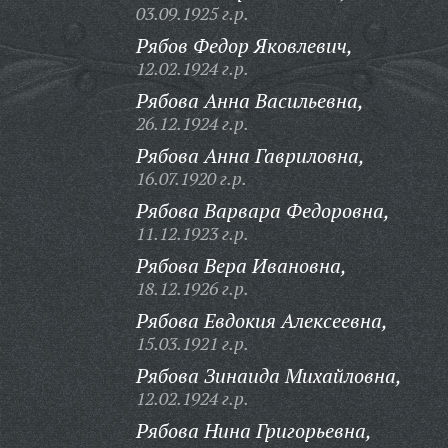
03.09.1925 г.р.
Рябов Федор Яковлевич,
12.02.1924 г.р.
Рябова Анна Васильевна,
26.12.1924 г.р.
Рябова Анна Гавриловна,
16.07.1920 г.р.
Рябова Варвара Федоровна,
11.12.1923 г.р.
Рябова Вера Ивановна,
18.12.1926 г.р.
Рябова Евдокия Алексеевна,
15.03.1921 г.р.
Рябова Зинаида Михайловна,
12.02.1924 г.р.
Рябова Нина Григорьевна,