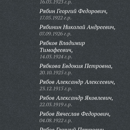
16.05.1923 г.р.
Рябин Георгий Федорович,
17.05.1922 г.р.
Рябинин Николай Андреевич,
07.09.1926 г.р.
Рябков Владимир
Тимофеевич,
14.03.1924 г.р.
Рябкова Евдокия Петровна,
20.10.1925 г.р.
Рябов Александр Алексеевич,
23.12.1915 г.р.
Рябов Александр Яковлевич,
22.03.1919 г.р.
Рябов Вячеслав Федорович,
04.08.1922 г.р.
Рябов Георгий Петрович,