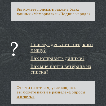
Вы можете поискать также в базах
данных «Мемориал» и «Подвиг народа».
Почему здесь нет того, кого
я ищу?
Как исправить данные?
Как мне найти ветерана из
списка?
Ответы на эти и другие вопросы
вы можете найти в разделе
«Вопросы
и ответы»