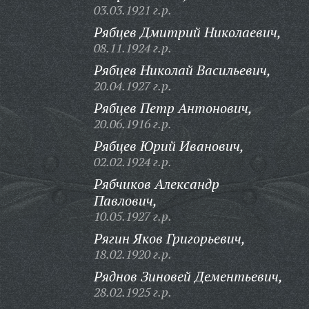
03.03.1921 г.р.
Рябцев Дмитрий Николаевич,
08.11.1924 г.р.
Рябцев Николай Васильевич,
20.04.1927 г.р.
Рябцев Петр Антонович,
20.06.1916 г.р.
Рябцев Юрий Иванович,
02.02.1924 г.р.
Рябчиков Александр
Павлович,
10.05.1927 г.р.
Рягин Яков Григорьевич,
18.02.1920 г.р.
Ряднов Зиновей Дементьевич,
28.02.1925 г.р.