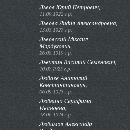
Львов Юрий Петрович,
11.09.1922 г.р.
Львова Лидия Александровна,
13.03.1927 г.р.
Львовский Михаил
Мордухович,
26.08.1919 г.р.
Львутин Василий Семенович,
10.07.1925 г.р.
Любаев Анатолий
Константинович,
06.09.1923 г.р.
Любвина Серафима
Ивановна,
18.06.1924 г.р.
Любимов Александр