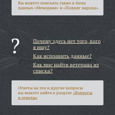
Вы можете поискать также в базах
данных «Мемориал» и «Подвиг народа».
Почему здесь нет того, кого
я ищу?
Как исправить данные?
Как мне найти ветерана из
списка?
Ответы на эти и другие вопросы
вы можете найти в разделе
«Вопросы
и ответы»