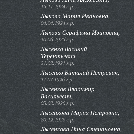
15.11.1924 г.р.
Лыкова Мария Ивановна,
04.04.1924 г.р.
Лыкова Серафима Ивановна,
30.06.1925 г.р.
Лысенко Василий
Терентьевич,
21.02.1921 г.р.
Лысенко Виталий Петрович,
31.07.1926 г.р.
Лысенков Владимир
Васильевич,
03.02.1926 г.р.
Лысенкова Мария Петровна,
20.12.1926 г.р.
Лысенкова Нина Степановна,