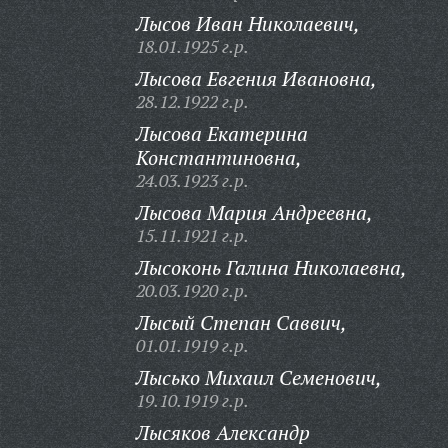
Лысов Иван Николаевич,
18.01.1925 г.р.
Лысова Евгения Ивановна,
28.12.1922 г.р.
Лысова Екатерина
Константиновна,
24.03.1923 г.р.
Лысова Мария Андреевна,
15.11.1921 г.р.
Лысоконь Галина Николаевна,
20.03.1920 г.р.
Лысый Степан Саввич,
01.01.1919 г.р.
Лысько Михаил Семенович,
19.10.1919 г.р.
Лысяков Александр