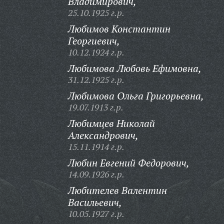
Владимирович,
25.10.1925 г.р.
Любимов Константин
Георгиевич,
10.12.1924 г.р.
Любимова Любовь Ефимовна,
31.12.1925 г.р.
Любимова Ольга Григорьевна,
19.07.1913 г.р.
Любимцев Николай
Александрович,
15.11.1914 г.р.
Любин Евгений Федорович,
14.09.1926 г.р.
Любителев Валентин
Васильевич,
10.05.1927 г.р.