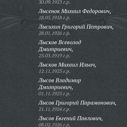
30.09.1923 г.р.
Лысенок Михаил Федорович,
18.05.1918 г.р.
Лысихин Григорий Петрович,
28.01.1926 г.р.
Лысков Всеволод
Дмитриевич,
23.03.1919 г.р.
Лысков Михаил Ильич,
12.11.1923 г.р.
Лысов Владимир
Дмитриевич,
01.11.1923 г.р.
Лысов Григорий Парамонович,
21.11.1924 г.р.
Лысов Евгений Павлович,
08.02.1926 г.р.