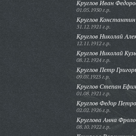
Круглов Иван Федоро
01.05.1930 г.р.
Круглов Константин
31.12.1921 г.р.
Круглов Николай Але
12.11.1912 г.р.
Круглов Николай Куз
08.12.1924 г.р.
Круглов Петр Григор
09.07.1923 г.р.
Круглов Степан Ефи
01.08.1921 г.р.
Круглов Федор Петро
02.02.1926 г.р.
Круглова Анна Фроло
08.10.1922 г.р.