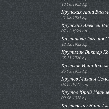
18.08.1923 г.р.
Крупская Анна Васил
21.08.1921 г.р.
Крупский Алексей Вас
07.11.1926 г.р.
Крутикова Евгения С
12.12.1922 г.р.
Крутилин Виктор Ко
28.11.1926 г.р.
Крутков Иван Яковле
23.02.1922 г.р.
Крутов Михаил Семе
07.11.1921 г.р.
Крутов Юрий Иванов
09.06.1928 г.р.
Крутовская Нина Але