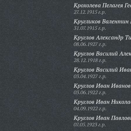
Крохолева Пелагея Ге
27.12.1915 г.р.
Кругликов Валентин 
31.07.1915 г.р.
Круглов Александр Т
08.06.1927 г.р.
Круглов Василий Але
28.12.1918 г.р.
Круглов Василий Ива
03.04.1927 г.р.
Круглов Иван Иванов
03.06.1922 г.р.
Круглов Иван Никола
04.09.1922 г.р.
Круглов Иван Павлов
07.05.1923 г.р.