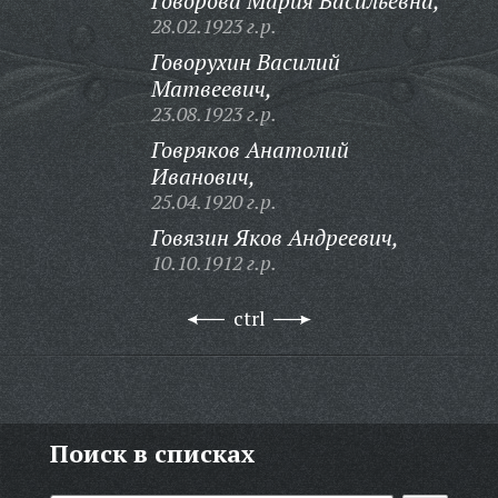
Говорова Мария Васильевна,
28.02.1923 г.р.
Говорухин Василий
Матвеевич,
23.08.1923 г.р.
Говряков Анатолий
Иванович,
25.04.1920 г.р.
Говязин Яков Андреевич,
10.10.1912 г.р.
ctrl
Поиск в списках