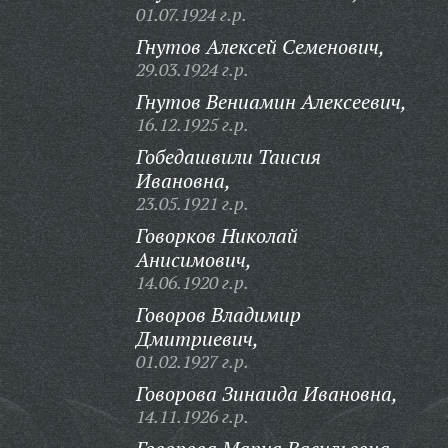
01.07.1924 г.р.
Гнутов Алексей Семенович,
29.03.1924 г.р.
Гнутов Вениамин Алексеевич,
16.12.1925 г.р.
Гобедашвили Таисия
Ивановна,
23.05.1921 г.р.
Говорков Николай
Анисимович,
14.06.1920 г.р.
Говоров Владимир
Дмитриевич,
01.02.1927 г.р.
Говорова Зинаида Ивановна,
14.11.1926 г.р.