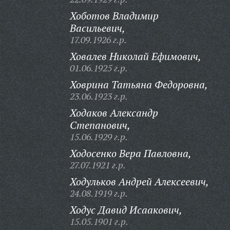
Хоботов Владимир
Васильевич,
17.09.1926 г.р.
Ховалев Николай Ефимович,
01.06.1925 г.р.
Ховрина Татьяна Федоровна,
23.06.1923 г.р.
Ходаков Александр
Степанович,
15.06.1929 г.р.
Ходосенко Вера Павловна,
27.07.1921 г.р.
Ходульков Андрей Алексеевич,
24.08.1919 г.р.
Ходус Давид Исаакович,
15.05.1901 г.р.