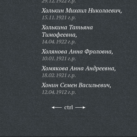
29.12.1922 г.р.
Холькин Михаил Николаевич,
15.11.1921 г.р.
Холькина Татьяна
Тимофеевна,
14.04.1922 г.р.
Холянова Анна Фроловна,
10.01.1921 г.р.
Хомякова Анна Андреевна,
18.02.1921 г.р.
Хонин Семен Васильевич,
12.04.1912 г.р.
ctrl