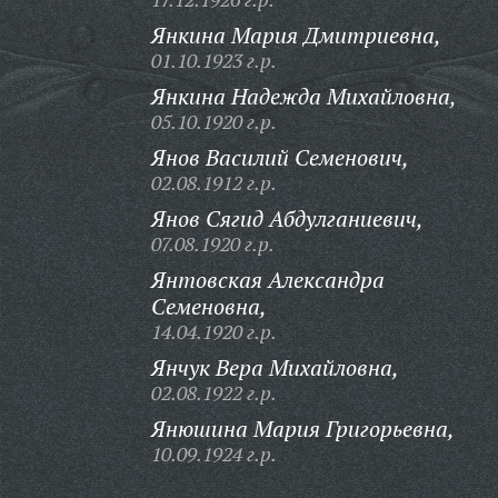
Янкина Мария Дмитриевна,
01.10.1923 г.р.
Янкина Надежда Михайловна,
05.10.1920 г.р.
Янов Василий Семенович,
02.08.1912 г.р.
Янов Сягид Абдулганиевич,
07.08.1920 г.р.
Янтовская Александра
Семеновна,
14.04.1920 г.р.
Янчук Вера Михайловна,
02.08.1922 г.р.
Янюшина Мария Григорьевна,
10.09.1924 г.р.