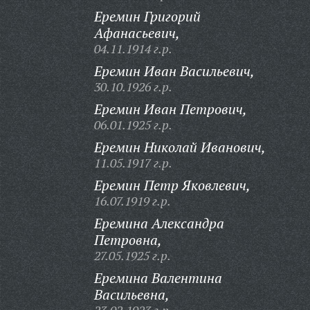
Еремин Григорий
Афанасьевич,
04.11.1914 г.р.
Еремин Иван Васильевич,
30.10.1926 г.р.
Еремин Иван Петрович,
06.01.1925 г.р.
Еремин Николай Иванович,
11.05.1917 г.р.
Еремин Петр Яковлевич,
16.07.1919 г.р.
Еремина Александра
Петровна,
27.05.1925 г.р.
Еремина Валентина
Васильевна,