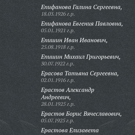
Епифанова Галина Сергеевна,
18.03.1926 г.р.
Епифанова Евгения Павловна,
05.01.1921 г.р.
Епишин Иван Иванович,
25.08.1918 г.р.
Епишин Михаил Григорьевич,
30.07.1922 г.р.
Ерасова Татьяна Сергеевна,
02.01.1916 г.р.
Ерастов Александр
Андреевич,
28.01.1925 г.р.
Ерастов Борис Вячеславович,
05.07.1925 г.р.
Ерастова Елизавета