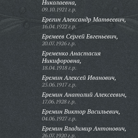
Николаевна,
09.10.1921 г.р.
Ерегин Александр Матвеевич,
16.04.1922 г.р.
Еремеев Сергей Евгеньевич,
20.07.1926 г.р.
Еременко Анастасия
Никифоровна,
18.04.1918 г.р.
Еремин Алексей Иванович,
25.06.1917 г.р.
Еремин Анатолий Алексеевич,
17.06.1928 г.р.
Еремин Виктор Васильевич,
04.06.1927 г.р.
Еремин Владимир Антонович,
26.07.1920 г.р.